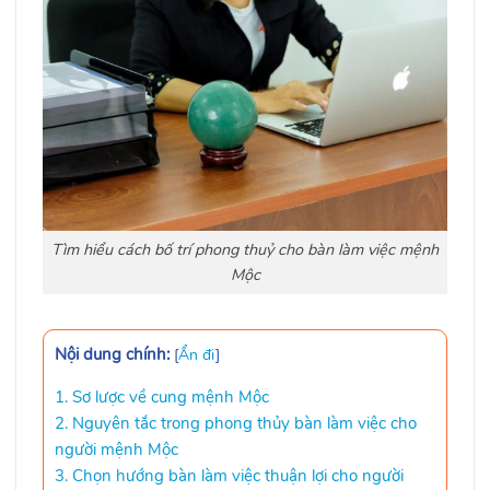
Tìm hiểu cách bố trí phong thuỷ cho bàn làm việc mệnh
Mộc
Nội dung chính:
[
Ẩn đi
]
1. Sơ lược về cung mệnh Mộc
2. Nguyên tắc trong phong thủy bàn làm việc cho
người mệnh Mộc
3. Chọn hướng bàn làm việc thuận lợi cho người