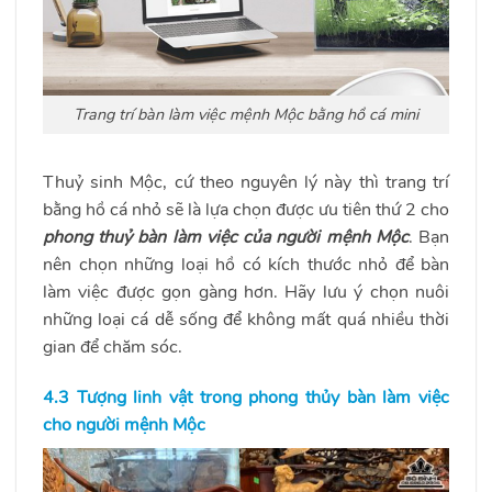
Trang trí bàn làm việc mệnh Mộc bằng hồ cá mini
Thuỷ sinh Mộc, cứ theo nguyên lý này thì trang trí
bằng hồ cá nhỏ sẽ là lựa chọn được ưu tiên thứ 2 cho
phong thuỷ bàn làm việc của người mệnh Mộc
. Bạn
nên chọn những loại hồ có kích thước nhỏ để bàn
làm việc được gọn gàng hơn. Hãy lưu ý chọn nuôi
những loại cá dễ sống để không mất quá nhiều thời
gian để chăm sóc.
4.3 Tượng linh vật trong phong thủy bàn làm việc
cho người mệnh Mộc