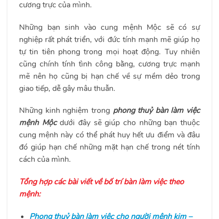
cương trực của mình.
Những bạn sinh vào cung mệnh Mộc sẽ có sự
nghiệp rất phát triển, với đức tính mạnh mẽ giúp họ
tự tin tiên phong trong mọi hoạt động. Tuy nhiên
cũng chính tính tình công bằng, cương trực mạnh
mẽ nên họ cũng bị hạn chế về sự mềm dẻo trong
giao tiếp, dễ gây mâu thuẫn.
Những kinh nghiệm trong
phong thuỷ bàn làm việc
mệnh Mộc
dưới đây sẽ giúp cho những bạn thuộc
cung mệnh này có thể phát huy hết ưu điểm và đâu
đó giúp hạn chế những mặt hạn chế trong nét tính
cách của mình.
Tổng hợp các bài viết về bố trí bàn làm việc theo
mệnh:
Phong thuỷ bàn làm việc cho người mệnh kim –