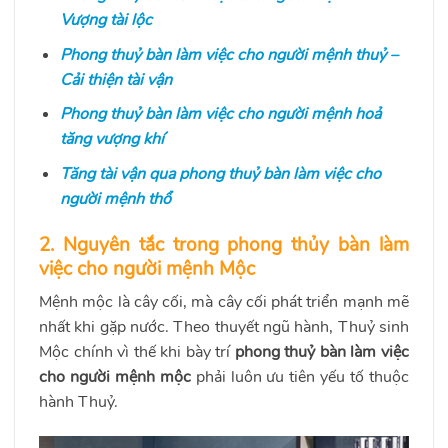
Vượng tài lộc
Phong thuỷ bàn làm việc cho người mệnh thuỷ –
Cải thiện tài vận
Phong thuỷ bàn làm việc cho người mệnh hoả
tăng vượng khí
Tăng tài vận qua phong thuỷ bàn làm việc cho
người mệnh thổ
2. Nguyên tắc trong phong thủy bàn làm
việc cho người mệnh Mộc
Mệnh mộc là cây cối, mà cây cối phát triển mạnh mẽ
nhất khi gặp nước. Theo thuyết ngũ hành, Thuỷ sinh
Mộc chính vì thế khi bày trí
phong thuỷ bàn làm việc
cho người mệnh mộc
phải
luôn ưu tiên yếu tố thuộc
hành Thuỷ.