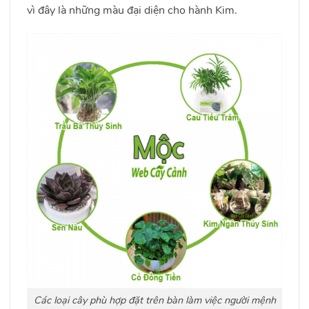
vì đây là những màu đại diện cho hành Kim.
Các loại cây phù hợp đặt trên bàn làm việc người mệnh