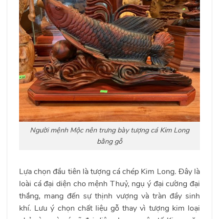
Người mệnh Mộc nên trưng bày tượng cá Kim Long
bằng gỗ
Lựa chọn đầu tiên là tượng cá chép Kim Long. Đây là
loài cá đại diện cho mệnh Thuỷ, ngụ ý đại cường đại
thắng, mang đến sự thịnh vượng và tràn đầy sinh
khí. Lưu ý chọn chất liệu gỗ thay vì tượng kim loại