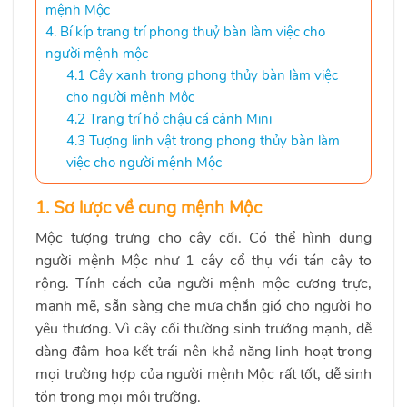
mệnh Mộc
4. Bí kíp trang trí phong thuỷ bàn làm việc cho
người mệnh mộc
4.1 Cây xanh trong phong thủy bàn làm việc
cho người mệnh Mộc
4.2 Trang trí hồ chậu cá cảnh Mini
4.3 Tượng linh vật trong phong thủy bàn làm
việc cho người mệnh Mộc
1. Sơ lược về cung mệnh Mộc
Mộc tượng trưng cho cây cối. Có thể hình dung
người mệnh Mộc như 1 cây cổ thụ với tán cây to
rộng. Tính cách của người mệnh mộc cương trực,
mạnh mẽ, sẵn sàng che mưa chắn gió cho người họ
yêu thương. Vì cây cối thường sinh trưởng mạnh, dễ
dàng đâm hoa kết trái nên khả năng linh hoạt trong
mọi trường hợp của người mệnh Mộc rất tốt, dễ sinh
tồn trong mọi môi trường.