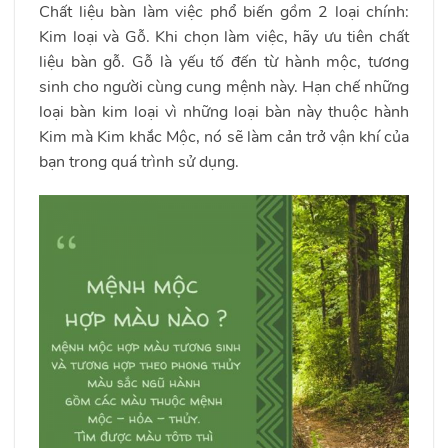
Chất liệu bàn làm việc phổ biến gồm 2 loại chính:
Kim loại và Gỗ. Khi chọn làm việc, hãy ưu tiên chất
liệu bàn gỗ. Gỗ là yếu tố đến từ hành mộc, tương
sinh cho người cùng cung mệnh này. Hạn chế những
loại bàn kim loại vì những loại bàn này thuộc hành
Kim mà Kim khắc Mộc, nó sẽ làm cản trở vận khí của
bạn trong quá trình sử dụng.