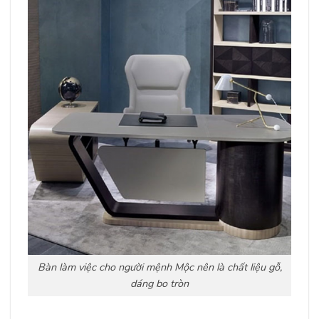
Bàn làm việc cho người mệnh Mộc nên là chất liệu gỗ,
dáng bo tròn