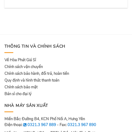
THÔNG TIN VÀ CHÍNH SÁCH
Về Hòa Phát Giá Sỉ
Chính sách vận chuyển
Chính sách bảo hành, đổi trả, hoàn tiền
Quy định và hình thức thanh toán
Chính sách bảo mật
Bán sỉ cho đại lý
NHÀ MÁY SẢN XUẤT
Miền Bắc: Đường B4, KCN Phố Nối A, Hưng Yên
Điện thoại:
0321.3 967 889
- Fax:
0321.3 967 890