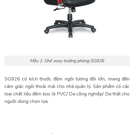
Mẫu 1: Ghế xoay trưởng phòng SG926
SG926 có kích thước đệm ngồi tương đối lớn, mang đến
cảm giác ngồi thoải mái cho nhà quản lý. Sản phẩm có các
loại chất liệu đệm bọc là PVC/ Da công nghiệp/ Da thật cho
người dùng chọn lựa.