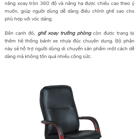
năng xoay tròn 360 độ và nâng hạ được chiều cao theo ý
muốn, giúp người dùng dễ dàng điều chỉnh ghế sao cho
phù hợp với vóc dáng.
Bên cạnh đó,
ghế xoay trưởng phòng
còn được trang bị
thêm hệ thống bánh xe nhựa đúc chuyên dụng. Bộ phận
này sẽ hỗ trợ người dùng di chuyển sản phẩm một cách dễ
dàng mà không tốn quá nhiều công sức.