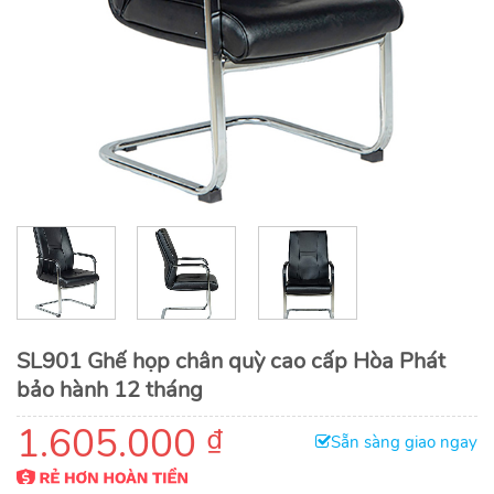
SL901 Ghế họp chân quỳ cao cấp Hòa Phát
bảo hành 12 tháng
1.605.000
₫
Sẵn sàng giao ngay