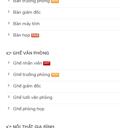
Bàn trưởng phòng
Bàn giám đốc
Bàn máy tính
Bàn họp
👉 GHẾ VĂN PHÒNG
Ghế nhân viên
Ghế trưởng phòng
Ghế giám đốc
Ghế lưới văn phòng
Ghế phòng họp
👉 NỘI THẤT GIA ĐÌNH