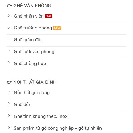
👉 GHẾ VĂN PHÒNG
Ghế nhân viên
Ghế trưởng phòng
Ghế giám đốc
Ghế lưới văn phòng
Ghế phòng họp
👉 NỘI THẤT GIA ĐÌNH
Nội thất gia dụng
Ghế đôn
Ghế tĩnh khung thép, inox
Sản phẩm từ gỗ công nghiệp – gỗ tự nhiên