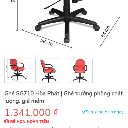
Ghế SG710 Hòa Phát | Ghế trưởng phòng chất
lượng, giá mềm
1.341.000
₫
Sẵn sàng giao ngay