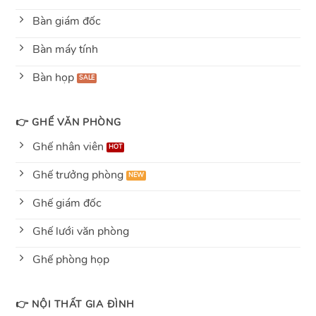
Bàn giám đốc
Bàn máy tính
Bàn họp
👉 GHẾ VĂN PHÒNG
Ghế nhân viên
Ghế trưởng phòng
Ghế giám đốc
Ghế lưới văn phòng
Ghế phòng họp
👉 NỘI THẤT GIA ĐÌNH