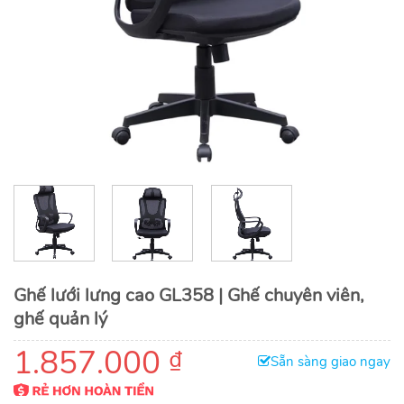
Ghế lưới lưng cao GL358 | Ghế chuyên viên,
ghế quản lý
1.857.000
₫
Sẵn sàng giao ngay