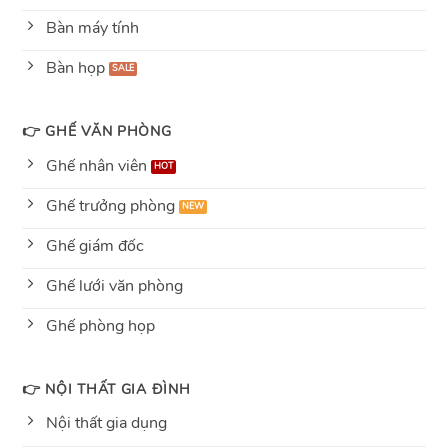
Bàn máy tính
Bàn họp
👉 GHẾ VĂN PHÒNG
Ghế nhân viên
Ghế trưởng phòng
Ghế giám đốc
Ghế lưới văn phòng
Ghế phòng họp
👉 NỘI THẤT GIA ĐÌNH
Nội thất gia dụng