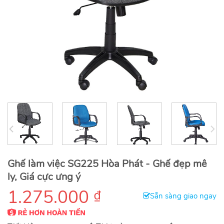
Ghế làm việc SG225 Hòa Phát - Ghế đẹp mê
ly, Giá cực ưng ý
1.275.000
₫
Sẵn sàng giao ngay