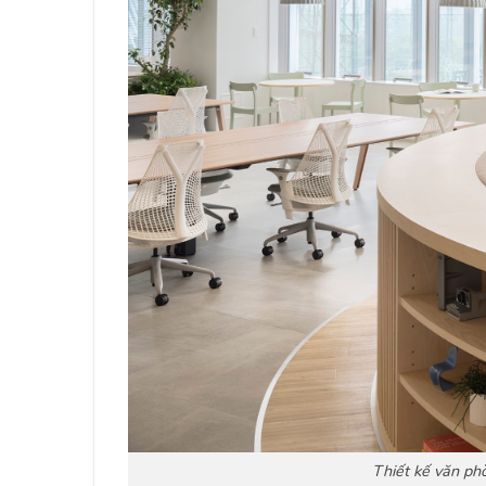
Thiết kế văn phò