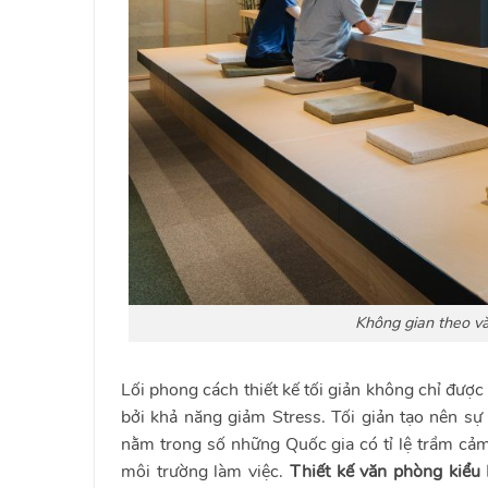
Không gian theo vă
Lối phong cách thiết kế tối giản không chỉ đượ
bởi khả năng giảm Stress. Tối giản tạo nên sự
nằm trong số những Quốc gia có tỉ lệ trầm cảm 
môi trường làm việc.
Thiết kế văn phòng kiểu