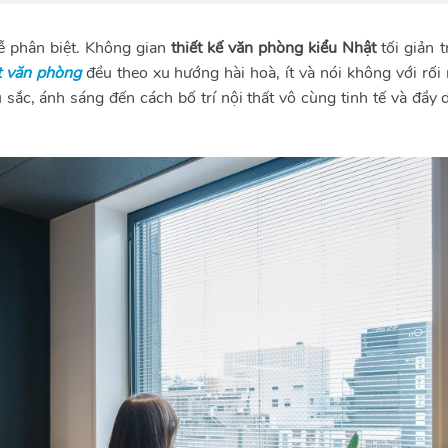
 phân biệt. Không gian
thiết kế văn phòng kiểu Nhật
tối giản 
t văn phòng
đều theo xu hướng hài hoà, ít và nói không với rối
c, ánh sáng đến cách bố trí nội thất vô cùng tinh tế và đầy 