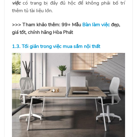
việc
có trang bị đầy đủ hộc để không phải bố trí
thêm tủ tài liệu lớn.
>>> Tham khảo thêm: 99+ Mẫu
Bàn làm việc
đẹp,
giá tốt, chính hãng Hòa Phát
1.3. Tối giản trong việc mua sắm nội thất