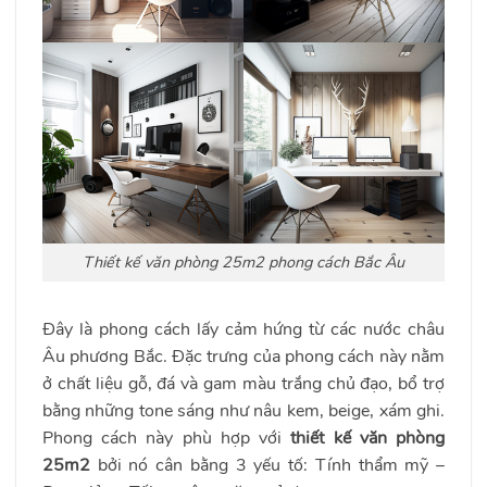
Thiết kế văn phòng 25m2 phong cách Bắc Âu
Đây là phong cách lấy cảm hứng từ các nước châu
Âu phương Bắc. Đặc trưng của phong cách này nằm
ở chất liệu gỗ, đá và gam màu trắng chủ đạo, bổ trợ
bằng những tone sáng như nâu kem, beige, xám ghi.
Phong cách này phù hợp với
thiết kế văn phòng
25m2
bởi nó cân bằng 3 yếu tố: Tính thẩm mỹ –