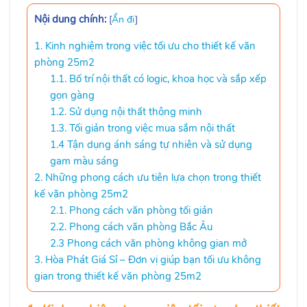
Nội dung chính:
[
Ẩn đi
]
1. Kinh nghiệm trong việc tối ưu cho thiết kế văn
phòng 25m2
1.1. Bố trí nội thất có logic, khoa học và sắp xếp
gọn gàng
1.2. Sử dụng nội thất thông minh
1.3. Tối giản trong việc mua sắm nội thất
1.4 Tận dụng ánh sáng tự nhiên và sử dụng
gam màu sáng
2. Những phong cách ưu tiên lựa chọn trong thiết
kế văn phòng 25m2
2.1. Phong cách văn phòng tối giản
2.2. Phong cách văn phòng Bắc Âu
2.3 Phong cách văn phòng không gian mở
3. Hòa Phát Giá Sỉ – Đơn vị giúp bạn tối ưu không
gian trong thiết kế văn phòng 25m2