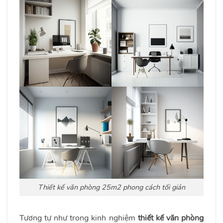
Thiết kế văn phòng 25m2 phong cách tối giản
Tương tự như trong kinh nghiệm
thiết kế văn phòng