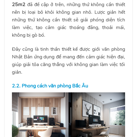
25m2
đã đề cập ở trên, những thứ không cần thiết
nên bị loại bỏ khỏi không gian nhỏ. Lược giản hết
những thứ không cần thiết sẽ giải phóng diện tích
làm việc, tạo cảm giác thoáng đãng, thoải mái,
không bị gò bó.
Đây cũng là tinh thần thiết kế được giới văn phòng
Nhật Bản ứng dụng để mang đến cảm giác hiện đại,
giúp giải tỏa căng thẳng với không gian làm việc tối
giản.
2.2. Phong cách văn phòng Bắc Âu