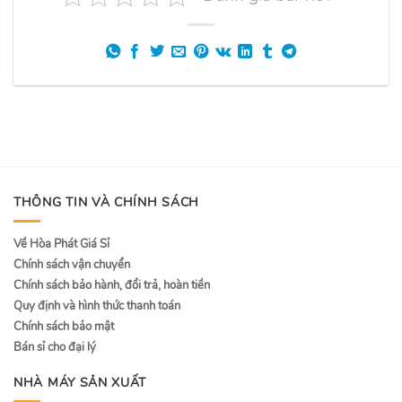
THÔNG TIN VÀ CHÍNH SÁCH
Về Hòa Phát Giá Sỉ
Chính sách vận chuyển
Chính sách bảo hành, đổi trả, hoàn tiền
Quy định và hình thức thanh toán
Chính sách bảo mật
Bán sỉ cho đại lý
NHÀ MÁY SẢN XUẤT