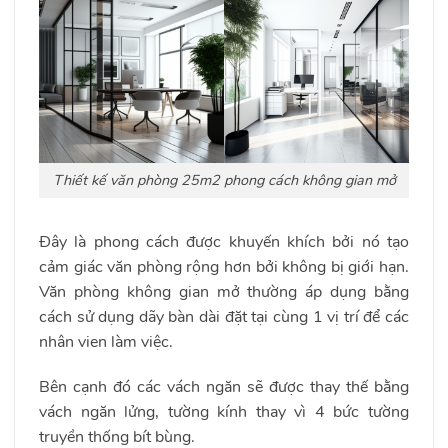
Thiết kế văn phòng 25m2 phong cách không gian mở
Đây là phong cách được khuyến khích bởi nó tạo
cảm giác văn phòng rộng hơn bởi không bị giới hạn.
Văn phòng không gian mở thường áp dụng bằng
cách sử dụng dãy bàn dài đặt tại cùng 1 vị trí để các
nhân vien làm việc.
Bên cạnh đó các vách ngăn sẽ được thay thế bằng
vách ngăn lửng, tường kính thay vì 4 bức tường
truyền thống bít bùng.