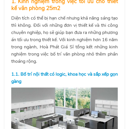
1. Kinh nghiệm trong việc tối ưu cho thiết
kế văn phòng 25m2
Diện tích có thể bị hạn chế nhưng khả năng sáng tạo
thì không. Đối với những đơn vị thiết kế và thi công
chuyên nghiệp, họ sẽ giúp bạn đưa ra những phương
án tối ưu trong thiết kế. Với kinh nghiệm hơn 16 năm
trong ngành, Hoà Phát Giá Sỉ tổng kết những kinh
nghiệm trong việc bố trí văn phòng nhỏ thêm phần
thoáng rộng.
1.1. Bố trí nội thất có logic, khoa học và sắp xếp gọn
gàng