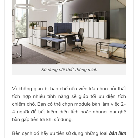
Sử dụng nội thất thông minh
Vì không gian bị hạn chế nên việc lựa chọn nội thất
tích hợp nhiều tính năng sẽ giúp tối ưu diện tích
chiếm chỗ. Bạn có thể chọn module bàn làm việc 2-
4 người để tiết kiệm diện tích hoặc những loại ghế
bàn gấp tiện lợi khi sử dụng.
Bên cạnh đó hãy ưu tiên sử dụng những loại
bàn làm