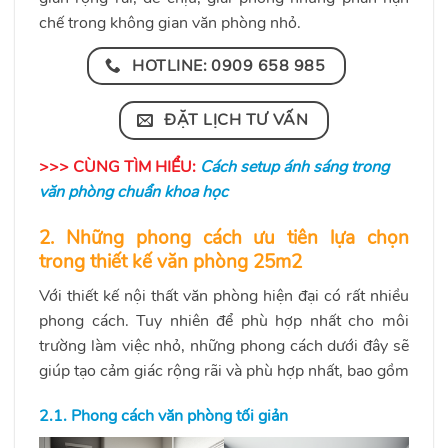
chế trong không gian văn phòng nhỏ.
HOTLINE: 0909 658 985
ĐẶT LỊCH TƯ VẤN
>>> CÙNG TÌM HIỂU:
Cách setup ánh sáng trong
văn phòng chuẩn khoa học
2. Những phong cách ưu tiên lựa chọn
trong thiết kế văn phòng 25m2
Với thiết kế nội thất văn phòng hiện đại có rất nhiều
phong cách. Tuy nhiên để phù hợp nhất cho môi
trường làm việc nhỏ, những phong cách dưới đây sẽ
giúp tạo cảm giác rộng rãi và phù hợp nhất, bao gồm
2.1. Phong cách văn phòng tối giản