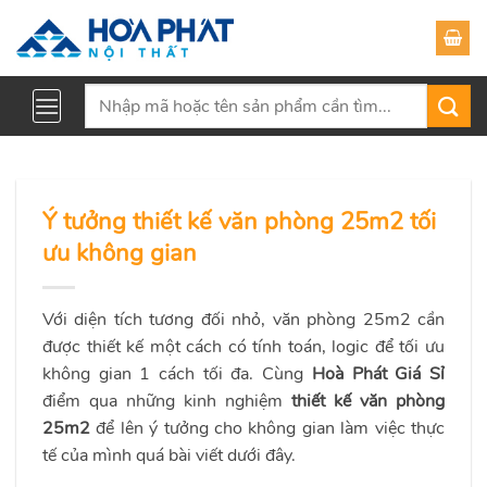
Skip
to
content
Tìm
kiếm:
Ý tưởng thiết kế văn phòng 25m2 tối
ưu không gian
Với diện tích tương đối nhỏ, văn phòng 25m2 cần
được thiết kế một cách có tính toán, logic để tối ưu
không gian 1 cách tối đa. Cùng
Hoà Phát Giá Sỉ
điểm qua những kinh nghiệm
thiết kế văn phòng
25m2
để lên ý tưởng cho không gian làm việc thực
tế của mình quá bài viết dưới đây.