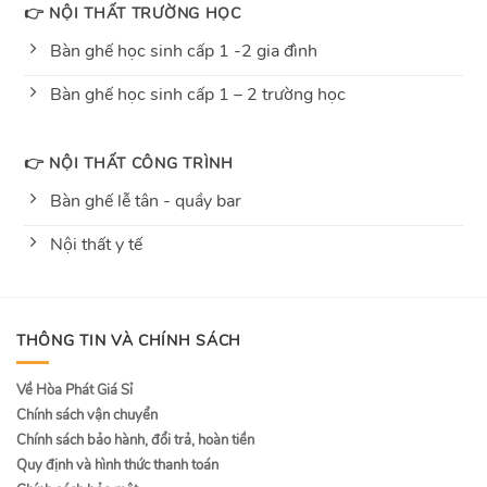
👉 NỘI THẤT TRƯỜNG HỌC
Bàn ghế học sinh cấp 1 -2 gia đình
Bàn ghế học sinh cấp 1 – 2 trường học
👉 NỘI THẤT CÔNG TRÌNH
Bàn ghế lễ tân - quầy bar
Nội thất y tế
THÔNG TIN VÀ CHÍNH SÁCH
Về Hòa Phát Giá Sỉ
Chính sách vận chuyển
Chính sách bảo hành, đổi trả, hoàn tiền
Quy định và hình thức thanh toán