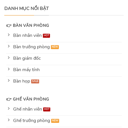
5
DANH MỤC NỔI BẬT
👉 BÀN VĂN PHÒNG
Bàn nhân viên
Bàn trưởng phòng
Bàn giám đốc
Bàn máy tính
Bàn họp
👉 GHẾ VĂN PHÒNG
Ghế nhân viên
Ghế trưởng phòng