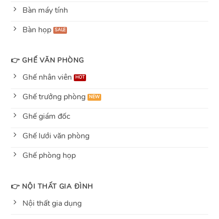
Bàn máy tính
Bàn họp
👉 GHẾ VĂN PHÒNG
Ghế nhân viên
Ghế trưởng phòng
Ghế giám đốc
Ghế lưới văn phòng
Ghế phòng họp
👉 NỘI THẤT GIA ĐÌNH
Nội thất gia dụng