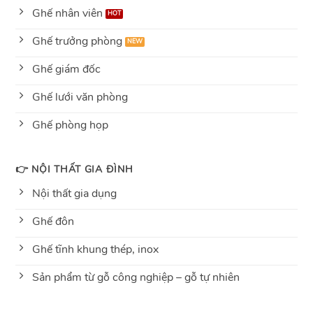
Ghế nhân viên
Ghế trưởng phòng
Ghế giám đốc
Ghế lưới văn phòng
Ghế phòng họp
👉 NỘI THẤT GIA ĐÌNH
Nội thất gia dụng
Ghế đôn
Ghế tĩnh khung thép, inox
Sản phẩm từ gỗ công nghiệp – gỗ tự nhiên