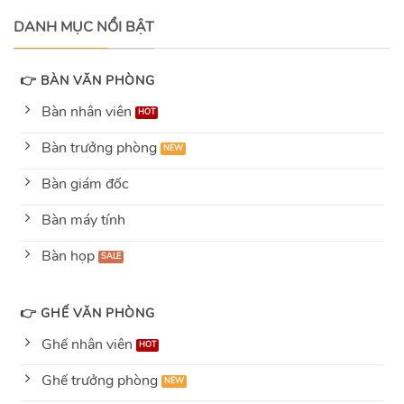
5
DANH MỤC NỔI BẬT
👉 BÀN VĂN PHÒNG
Bàn nhân viên
Bàn trưởng phòng
Bàn giám đốc
Bàn máy tính
Bàn họp
👉 GHẾ VĂN PHÒNG
Ghế nhân viên
Ghế trưởng phòng