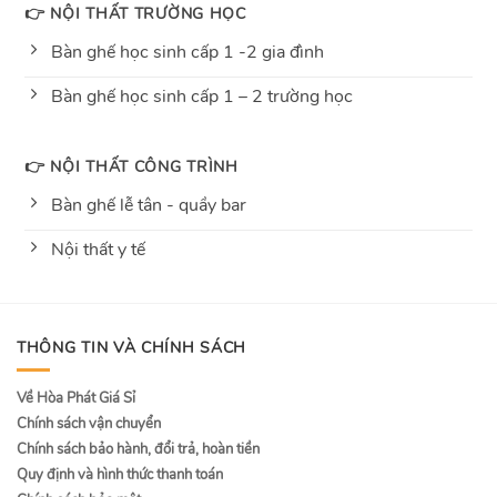
👉 NỘI THẤT TRƯỜNG HỌC
Bàn ghế học sinh cấp 1 -2 gia đình
Bàn ghế học sinh cấp 1 – 2 trường học
👉 NỘI THẤT CÔNG TRÌNH
Bàn ghế lễ tân - quầy bar
Nội thất y tế
THÔNG TIN VÀ CHÍNH SÁCH
Về Hòa Phát Giá Sỉ
Chính sách vận chuyển
Chính sách bảo hành, đổi trả, hoàn tiền
Quy định và hình thức thanh toán