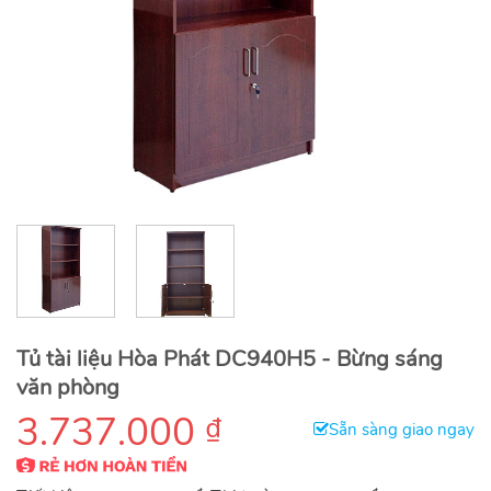
Tủ tài liệu Hòa Phát DC940H5 - Bừng sáng
văn phòng
3.737.000
₫
Sẵn sàng giao ngay