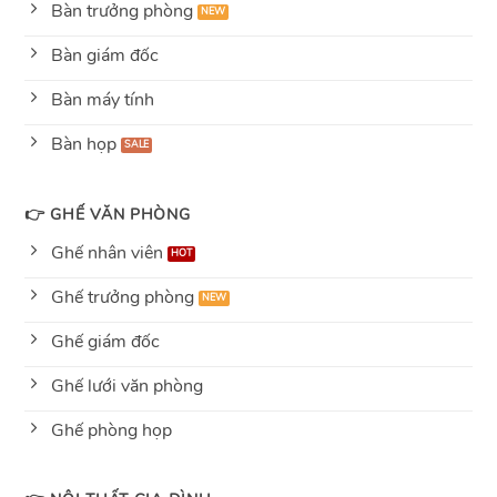
Bàn trưởng phòng
Bàn giám đốc
Bàn máy tính
Bàn họp
👉 GHẾ VĂN PHÒNG
Ghế nhân viên
Ghế trưởng phòng
Ghế giám đốc
Ghế lưới văn phòng
Ghế phòng họp