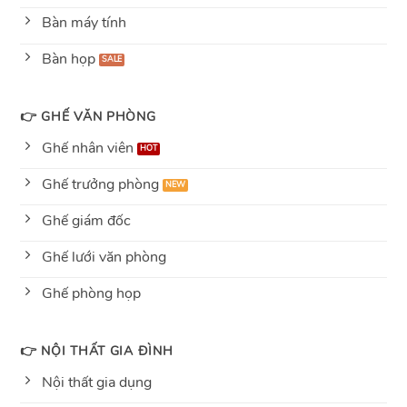
Bàn máy tính
Bàn họp
👉 GHẾ VĂN PHÒNG
Ghế nhân viên
Ghế trưởng phòng
Ghế giám đốc
Ghế lưới văn phòng
Ghế phòng họp
👉 NỘI THẤT GIA ĐÌNH
Nội thất gia dụng