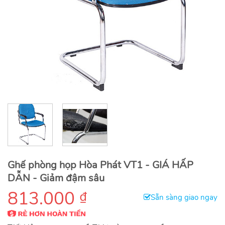
Ghế phòng họp Hòa Phát VT1 - GIÁ HẤP
DẪN - Giảm đậm sâu
813.000
₫
Sẵn sàng giao ngay