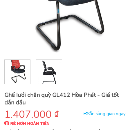
Ghế lưới chân quỳ GL412 Hòa Phát - Giá tốt
dẫn đầu
1.407.000
₫
Sẵn sàng giao ngay