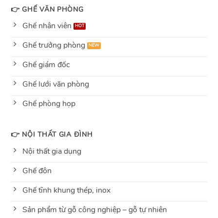
👉 GHẾ VĂN PHÒNG
Ghế nhân viên
Ghế trưởng phòng
Ghế giám đốc
Ghế lưới văn phòng
Ghế phòng họp
👉 NỘI THẤT GIA ĐÌNH
Nội thất gia dụng
Ghế đôn
Ghế tĩnh khung thép, inox
Sản phẩm từ gỗ công nghiệp – gỗ tự nhiên