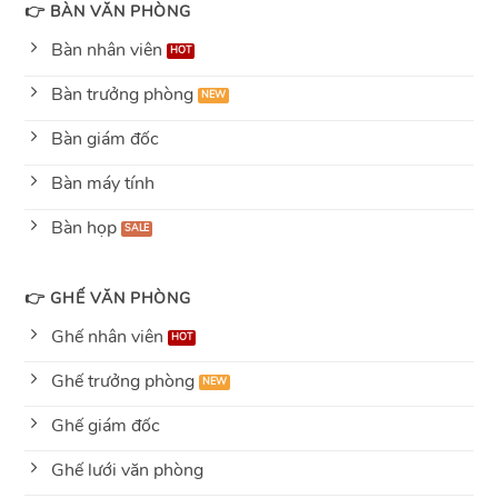
👉 BÀN VĂN PHÒNG
Bàn nhân viên
Bàn trưởng phòng
Bàn giám đốc
Bàn máy tính
Bàn họp
👉 GHẾ VĂN PHÒNG
Ghế nhân viên
Ghế trưởng phòng
Ghế giám đốc
Ghế lưới văn phòng