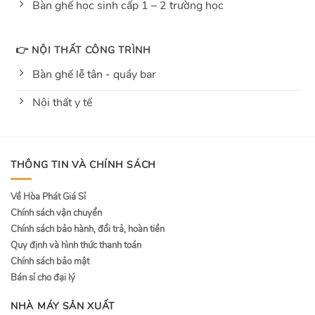
Bàn ghế học sinh cấp 1 – 2 trường học
👉 NỘI THẤT CÔNG TRÌNH
Bàn ghế lễ tân - quầy bar
Nội thất y tế
THÔNG TIN VÀ CHÍNH SÁCH
Về Hòa Phát Giá Sỉ
Chính sách vận chuyển
Chính sách bảo hành, đổi trả, hoàn tiền
Quy định và hình thức thanh toán
Chính sách bảo mật
Bán sỉ cho đại lý
NHÀ MÁY SẢN XUẤT