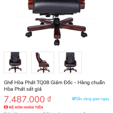
Ghế Hòa Phát TQ08 Giám Đốc - Hàng chuẩn
Hòa Phát sát giá
7.487.000
₫
Sẵn sàng giao ngay