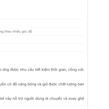
ưng theo nhiều góc độ
ứng được nhu cầu tiết kiệm thời gian, công sức
luôn có độ sáng bóng và giữ được chất lượng ban
kế này hỗ trợ người dùng di chuyển và xoay ghế