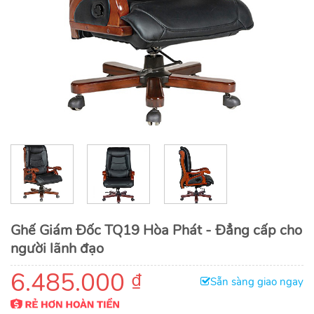
Ghế Giám Đốc TQ19 Hòa Phát - Đẳng cấp cho
người lãnh đạo
6.485.000
₫
Sẵn sàng giao ngay