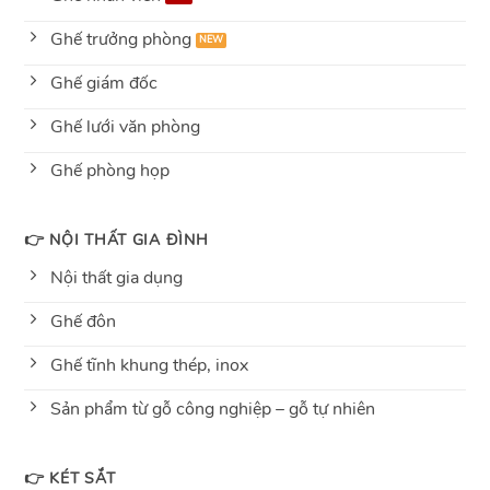
Ghế trưởng phòng
Ghế giám đốc
Ghế lưới văn phòng
Ghế phòng họp
👉 NỘI THẤT GIA ĐÌNH
Nội thất gia dụng
Ghế đôn
Ghế tĩnh khung thép, inox
Sản phẩm từ gỗ công nghiệp – gỗ tự nhiên
👉 KÉT SẮT