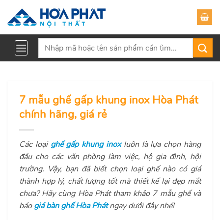
Skip
to
content
Tìm
kiếm:
7 mẫu ghế gấp khung inox Hòa Phát
chính hãng, giá rẻ
Các loại
ghế gấp khung inox
luôn là lựa chọn hàng
đầu cho các văn phòng làm việc, hộ gia đình, hội
trường. Vậy, bạn đã biết chọn loại ghế nào có giá
thành hợp lý, chất lượng tốt mà thiết kế lại đẹp mắt
chưa? Hãy cùng Hòa Phát tham khảo 7 mẫu ghế và
báo
giá bàn ghế Hòa Phát
ngay dưới đây nhé!