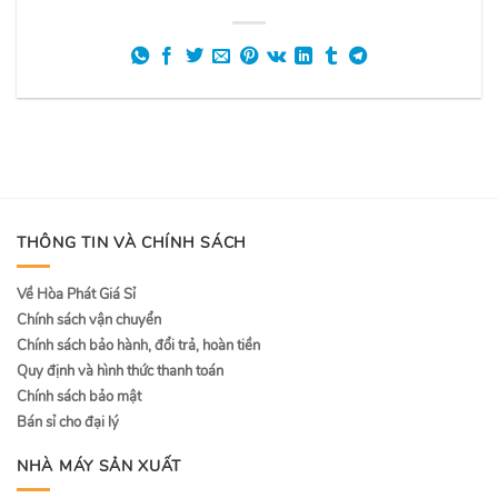
THÔNG TIN VÀ CHÍNH SÁCH
Về Hòa Phát Giá Sỉ
Chính sách vận chuyển
Chính sách bảo hành, đổi trả, hoàn tiền
Quy định và hình thức thanh toán
Chính sách bảo mật
Bán sỉ cho đại lý
NHÀ MÁY SẢN XUẤT