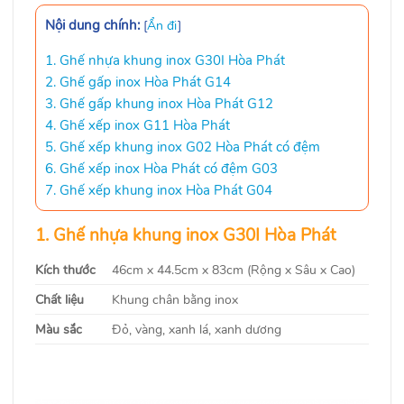
Nội dung chính:
[
Ẩn đi
]
1. Ghế nhựa khung inox G30I Hòa Phát
2. Ghế gấp inox Hòa Phát G14
3. Ghế gấp khung inox Hòa Phát G12
4. Ghế xếp inox G11 Hòa Phát
5. Ghế xếp khung inox G02 Hòa Phát có đệm
6. Ghế xếp inox Hòa Phát có đệm G03
7. Ghế xếp khung inox Hòa Phát G04
1. Ghế nhựa khung inox G30I Hòa Phát
Kích thước
46cm x 44.5cm x 83cm (Rộng x Sâu x Cao)
Chất liệu
Khung chân bằng inox
Màu sắc
Đỏ, vàng, xanh lá, xanh dương