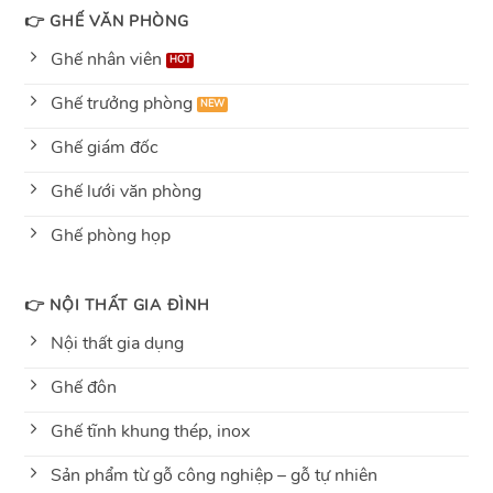
👉 GHẾ VĂN PHÒNG
Ghế nhân viên
Ghế trưởng phòng
Ghế giám đốc
Ghế lưới văn phòng
Ghế phòng họp
👉 NỘI THẤT GIA ĐÌNH
Nội thất gia dụng
Ghế đôn
Ghế tĩnh khung thép, inox
Sản phẩm từ gỗ công nghiệp – gỗ tự nhiên