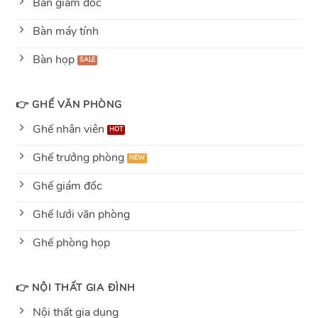
Bàn giám đốc
Bàn máy tính
Bàn họp
👉 GHẾ VĂN PHÒNG
Ghế nhân viên
Ghế trưởng phòng
Ghế giám đốc
Ghế lưới văn phòng
Ghế phòng họp
👉 NỘI THẤT GIA ĐÌNH
Nội thất gia dụng