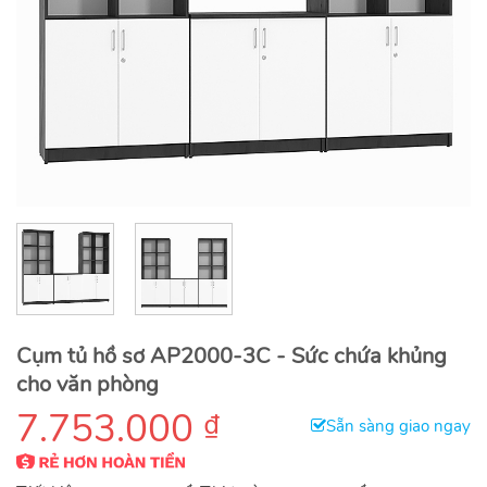
Cụm tủ hồ sơ AP2000-3C - Sức chứa khủng
cho văn phòng
7.753.000
₫
Sẵn sàng giao ngay