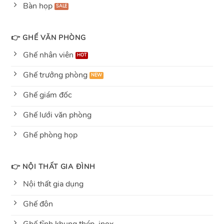
Bàn họp
👉 GHẾ VĂN PHÒNG
Ghế nhân viên
Ghế trưởng phòng
Ghế giám đốc
Ghế lưới văn phòng
Ghế phòng họp
👉 NỘI THẤT GIA ĐÌNH
Nội thất gia dụng
Ghế đôn