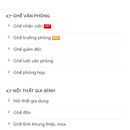
👉 GHẾ VĂN PHÒNG
Ghế nhân viên
Ghế trưởng phòng
Ghế giám đốc
Ghế lưới văn phòng
Ghế phòng họp
👉 NỘI THẤT GIA ĐÌNH
Nội thất gia dụng
Ghế đôn
Ghế tĩnh khung thép, inox