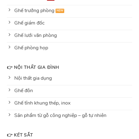
Ghế trưởng phòng
Ghế giám đốc
Ghế lưới văn phòng
Ghế phòng họp
👉 NỘI THẤT GIA ĐÌNH
Nội thất gia dụng
Ghế đôn
Ghế tĩnh khung thép, inox
Sản phẩm từ gỗ công nghiệp – gỗ tự nhiên
👉 KÉT SẮT