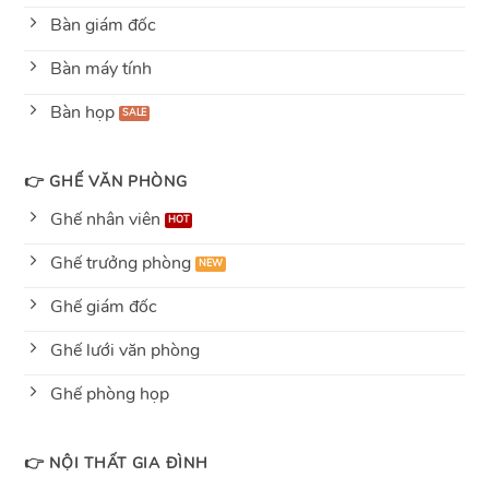
Bàn giám đốc
Bàn máy tính
Bàn họp
👉 GHẾ VĂN PHÒNG
Ghế nhân viên
Ghế trưởng phòng
Ghế giám đốc
Ghế lưới văn phòng
Ghế phòng họp
👉 NỘI THẤT GIA ĐÌNH