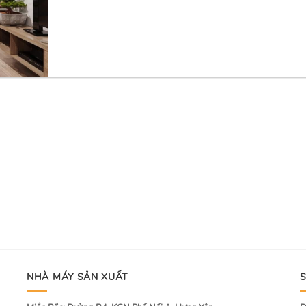
NHÀ MÁY SẢN XUẤT