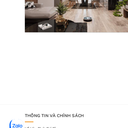
THÔNG TIN VÀ CHÍNH SÁCH