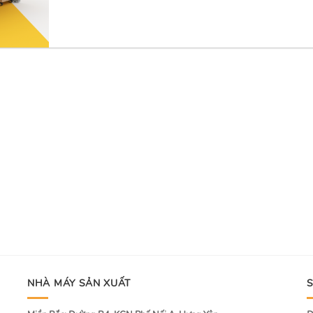
NHÀ MÁY SẢN XUẤT