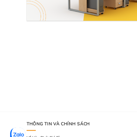
THÔNG TIN VÀ CHÍNH SÁCH