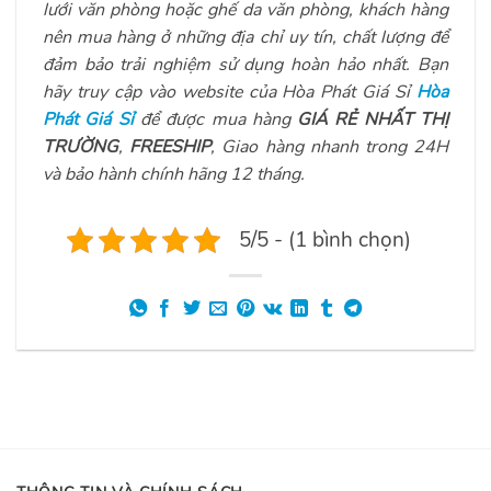
lưới văn phòng hoặc ghế da văn phòng, khách hàng
nên mua hàng ở những địa chỉ uy tín, chất lượng để
đảm bảo trải nghiệm sử dụng hoàn hảo nhất. Bạn
hãy truy cập vào website của Hòa Phát Giá Sỉ
Hòa
Phát Giá Sỉ
để được mua hàng
GIÁ RẺ NHẤT THỊ
TRƯỜNG
,
FREESHIP
, Giao hàng nhanh trong 24H
và bảo hành chính hãng 12 tháng.
5/5 - (1 bình chọn)