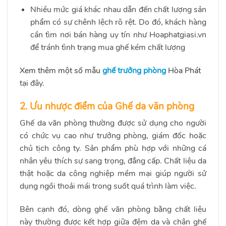
Nhiều mức giá khác nhau dẫn đến chất lượng sản
phẩm có sự chênh lệch rõ rệt. Do đó, khách hàng
cần tìm nơi bán hàng uy tín như Hoaphatgiasi.vn
để tránh tình trạng mua ghế kém chất lượng
Xem thêm một số mẫu
ghế trưởng phòng
Hòa Phát
tại đây
.
2.
Ưu nhược điểm của Ghế da văn phòng
Ghế da văn phòng thường được sử dụng cho người
có chức vụ cao như trưởng phòng, giám đốc hoặc
chủ tịch công ty. Sản phẩm phù hợp với những cá
nhân yêu thích sự sang trọng, đẳng cấp. Chất liệu da
thật hoặc da công nghiệp mềm mại giúp người sử
dụng ngồi thoải mái trong suốt quá trình làm việc.
Bên cạnh đó, dòng ghế văn phòng bằng chất liệu
này thường được kết hợp giữa đệm da và chân ghế