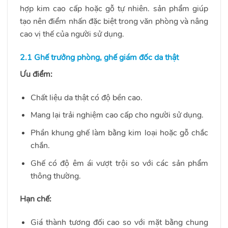
hợp kim cao cấp hoặc gỗ tự nhiên. sản phẩm giúp
tạo nên điểm nhấn đặc biệt trong văn phòng và nâng
cao vị thế của người sử dụng.
2.1 Ghế trưởng phòng, ghế giám đốc da thật
Ưu điểm:
Chất liệu da thật có độ bền cao.
Mang lại trải nghiệm cao cấp cho người sử dụng.
Phần khung ghế làm bằng kim loại hoặc gỗ chắc
chắn.
Ghế có độ êm ái vượt trội so với các sản phẩm
thông thường.
Hạn chế:
Giá thành tương đối cao so với mặt bằng chung