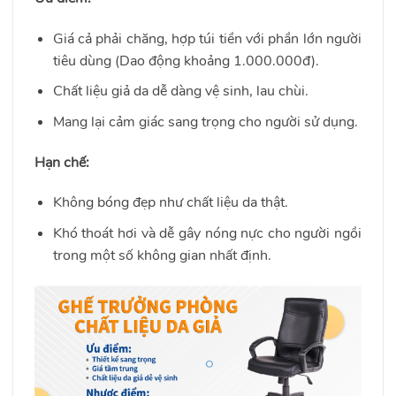
Giá cả phải chăng, hợp túi tiền với phần lớn người
tiêu dùng (Dao động khoảng 1.000.000đ).
Chất liệu giả da dễ dàng vệ sinh, lau chùi.
Mang lại cảm giác sang trọng cho người sử dụng.
Hạn chế:
Không bóng đẹp như chất liệu da thật.
Khó thoát hơi và dễ gây nóng nực cho người ngồi
trong một số không gian nhất định.