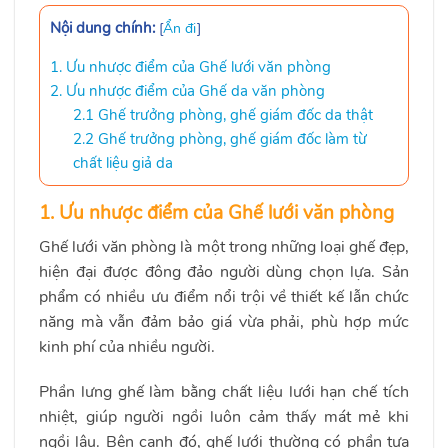
Nội dung chính:
[
Ẩn đi
]
1. Ưu nhược điểm của Ghế lưới văn phòng
2. Ưu nhược điểm của Ghế da văn phòng
2.1 Ghế trưởng phòng, ghế giám đốc da thật
2.2 Ghế trưởng phòng, ghế giám đốc làm từ
chất liệu giả da
1.
Ưu nhược điểm của Ghế lưới văn phòng
Ghế lưới văn phòng là một trong những loại ghế đẹp,
hiện đại được đông đảo người dùng chọn lựa. Sản
phẩm có nhiều ưu điểm nổi trội về thiết kế lẫn chức
năng mà vẫn đảm bảo giá vừa phải, phù hợp mức
kinh phí của nhiều người.
Phần lưng ghế làm bằng chất liệu lưới hạn chế tích
nhiệt, giúp người ngồi luôn cảm thấy mát mẻ khi
ngồi lâu. Bên cạnh đó, ghế lưới thường có phần tựa