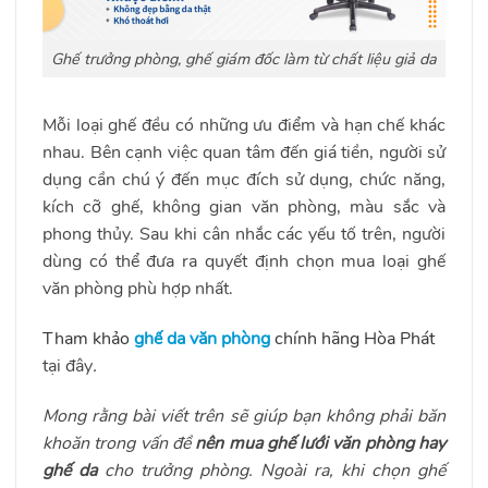
Ghế trưởng phòng, ghế giám đốc làm từ chất liệu giả da
Mỗi loại ghế đều có những ưu điểm và hạn chế khác
nhau. Bên cạnh việc quan tâm đến giá tiền, người sử
dụng cần chú ý đến mục đích sử dụng, chức năng,
kích cỡ ghế, không gian văn phòng, màu sắc và
phong thủy. Sau khi cân nhắc các yếu tố trên, người
dùng có thể đưa ra quyết định chọn mua loại ghế
văn phòng phù hợp nhất.
Tham khảo
ghế da văn phòng
chính hãng Hòa Phát
tại đây
.
Mong rằng bài viết trên sẽ giúp bạn không phải băn
khoăn trong vấn đề
nên mua ghế lưới văn phòng hay
ghế da
cho trưởng phòng. Ngoài ra, khi chọn ghế