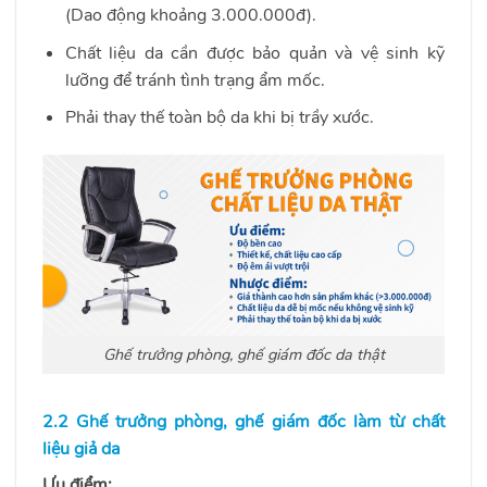
(Dao động khoảng 3.000.000đ).
Chất liệu da cần được bảo quản và vệ sinh kỹ
lưỡng để tránh tình trạng ẩm mốc.
Phải thay thế toàn bộ da khi bị trầy xước.
Ghế trưởng phòng, ghế giám đốc da thật
2.2 Ghế trưởng phòng, ghế giám đốc làm từ chất
liệu giả da
Ưu điểm: