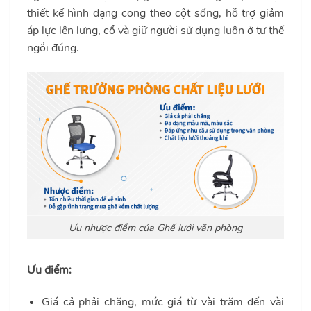
thiết kế hình dạng cong theo cột sống, hỗ trợ giảm
áp lực lên lưng, cổ và giữ người sử dụng luôn ở tư thế
ngồi đúng.
Ưu nhược điểm của Ghế lưới văn phòng
Ưu điểm:
Giá cả phải chăng, mức giá từ vài trăm đến vài