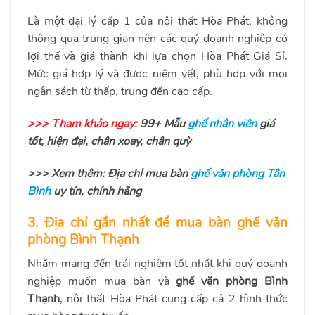
Là một đại lý cấp 1 của nội thất Hòa Phát
, không
thông qua trung gian nên các quý doanh nghiệp có
lợi thế và giá thành khi lựa chọn Hòa Phát Giá Sỉ.
Mức giá hợp lý và được niêm yết, phù hợp với mọi
ngân sách từ thấp, trung đến cao cấp.
>>> Tham khảo ngay:
99+ Mẫu
ghế nhân viên
giá
tốt, hiện đại, chân xoay, chân quỳ
>>> Xem thêm: Địa chỉ mua bàn
ghế văn phòng Tân
Bình
uy tín, chính hãng
3. Địa chỉ gần nhất để mua bàn ghế văn
phòng Bình Thạnh
Nhằm mang đến trải nghiệm tốt nhất khi quý doanh
nghiệp muốn mua bàn và
ghế văn phòng Bình
Thạnh
, nội thất Hòa Phát cung cấp cả 2 hình thức