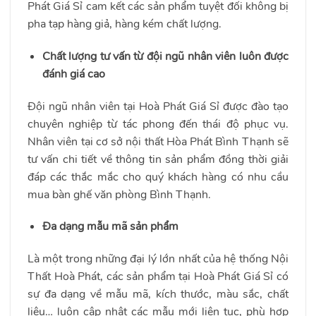
Phát Giá Sỉ
cam kết các sản phẩm tuyệt đối không bị
pha tạp hàng giả, hàng kém chất lượng.
Chất lượng tư vấn từ đội ngũ nhân viên luôn được
đánh giá cao
Đội ngũ nhân viên tại Hoà Phát Giá Sỉ được đào tạo
chuyên nghiệp từ tác phong đến thái độ phục vụ.
Nhân viên tại cơ sở nội thất Hòa Phát Bình Thạnh sẽ
tư vấn chi tiết về thông tin sản phẩm đồng thời giải
đáp các thắc mắc cho quý khách hàng có nhu cầu
mua bàn ghế văn phòng Bình Thạnh.
Đa dạng mẫu mã sản phẩm
Là một trong những đại lý lớn nhất của hệ thống Nội
Thất Hoà Phát, các sản phẩm tại Hoà Phát Giá Sỉ có
sự đa dạng về mẫu mã, kích thước, màu sắc, chất
liệu… luôn cập nhật các mẫu mới liên tục, phù hợp