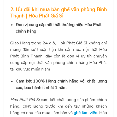
2. Ưu đãi khi mua bàn ghế văn phòng Bình
Thạnh | Hòa Phát Giá Sỉ
Đơn vị cung cấp nội thất thương hiệu Hòa Phát
chính hãng
Giao Hàng trong 24 giờ, Hoà Phát Giá Sỉ không chỉ
mang đến sự thuận tiện khi cần mua nội thất Hòa
Phát Bình Thạnh, đây còn là đơn vị uy tín chuyên
cung cấp nội thất văn phòng chính hãng Hòa Phát
tại khu vực miền Nam
Cam kết 100% Hàng chính hãng với chất lượng
cao, bảo hành ít nhất 1 năm
Hòa Phát Giá Sỉ
cam kết chất lượng sản phẩm chính
hãng, chất lượng trước khi đến tay những khách
hàng có nhu cầu mua sắm bàn và
ghế làm việc
. Hòa