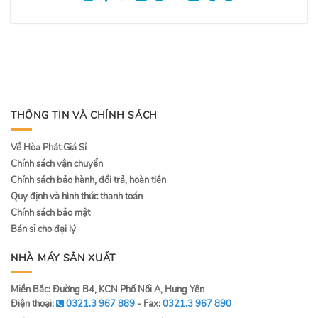
THÔNG TIN VÀ CHÍNH SÁCH
Về Hòa Phát Giá Sỉ
Chính sách vận chuyển
Chính sách bảo hành, đổi trả, hoàn tiền
Quy định và hình thức thanh toán
Chính sách bảo mật
Bán sỉ cho đại lý
NHÀ MÁY SẢN XUẤT
Miền Bắc: Đường B4, KCN Phố Nối A, Hưng Yên
Điện thoại:
0321.3 967 889
- Fax:
0321.3 967 890