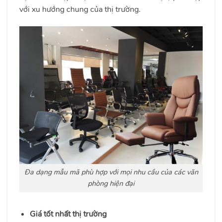
với xu hướng chung của thị trường.
Đa dạng mẫu mã phù hợp với mọi nhu cầu của các văn
phòng hiện đại
Giá tốt nhất thị trường