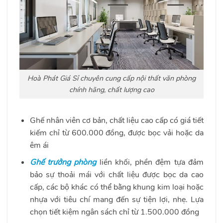
Hoà Phát Giá Sỉ chuyên cung cấp nội thất văn phòng
chính hãng, chất lượng cao
Ghế nhân viên cơ bản, chất liệu cao cấp có giá tiết
kiếm chỉ từ 600.000 đồng, được bọc vải hoặc da
êm ái
Ghế trưởng phòng
liền khối, phền đệm tựa đảm
bảo sự thoải mái với chất liệu được bọc da cao
cấp, các bộ khác có thể bằng khung kim loại hoặc
nhựa với tiêu chí mang đến sự tiện lợi, nhẹ. Lựa
chọn tiết kiệm ngân sách chỉ từ 1.500.000 đồng