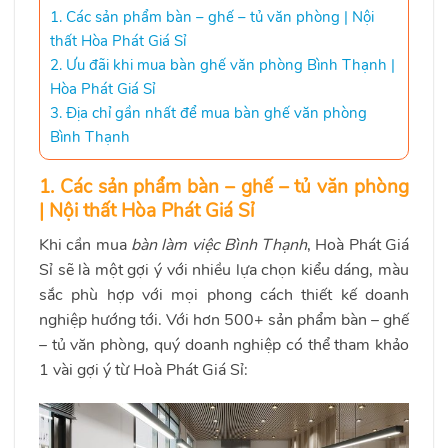
1. Các sản phẩm bàn – ghế – tủ văn phòng | Nội
thất Hòa Phát Giá Sỉ
2. Ưu đãi khi mua bàn ghế văn phòng Bình Thạnh |
Hòa Phát Giá Sỉ
3. Địa chỉ gần nhất để mua bàn ghế văn phòng
Bình Thạnh
1. Các sản phẩm bàn – ghế – tủ văn phòng
| Nội thất Hòa Phát Giá Sỉ
Khi cần mua
bàn làm việc Bình Thạnh
, Hoà Phát Giá
Sỉ sẽ là một gợi ý với nhiều lựa chọn kiểu dáng, màu
sắc phù hợp với mọi phong cách thiết kế doanh
nghiệp hướng tới. Với hơn 500+ sản phẩm bàn – ghế
– tủ văn phòng, quý doanh nghiệp có thể tham khảo
1 vài gợi ý từ Hoà Phát Giá Sỉ: