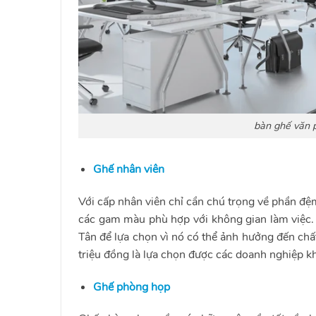
bàn ghế văn p
Ghế nhân viên
Với cấp nhân viên chỉ cần chú trọng về phần đệm
các gam màu phù hợp với không gian làm việc. 
Tân để lựa chọn vì nó có thể ảnh hưởng đến chấ
triệu đồng là lựa chọn được các doanh nghiệp
Ghế phòng họp