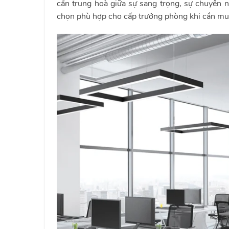
cần trung hoà giữa sự sang trọng, sự chuyên n
chọn phù hợp cho cấp trưởng phòng khi cần mu