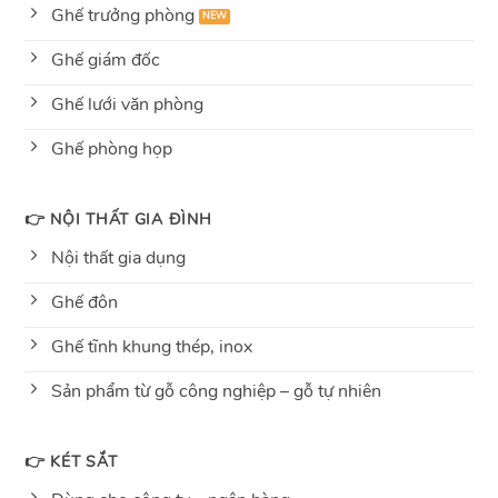
Ghế trưởng phòng
Ghế giám đốc
Ghế lưới văn phòng
Ghế phòng họp
👉 NỘI THẤT GIA ĐÌNH
Nội thất gia dụng
Ghế đôn
Ghế tĩnh khung thép, inox
Sản phẩm từ gỗ công nghiệp – gỗ tự nhiên
👉 KÉT SẮT