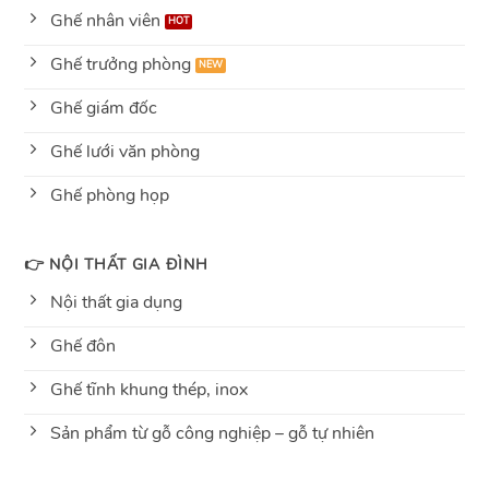
Ghế nhân viên
Ghế trưởng phòng
Ghế giám đốc
Ghế lưới văn phòng
Ghế phòng họp
👉 NỘI THẤT GIA ĐÌNH
Nội thất gia dụng
Ghế đôn
Ghế tĩnh khung thép, inox
Sản phẩm từ gỗ công nghiệp – gỗ tự nhiên