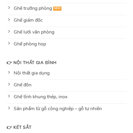
Ghế trưởng phòng
Ghế giám đốc
Ghế lưới văn phòng
Ghế phòng họp
👉 NỘI THẤT GIA ĐÌNH
Nội thất gia dụng
Ghế đôn
Ghế tĩnh khung thép, inox
Sản phẩm từ gỗ công nghiệp – gỗ tự nhiên
👉 KÉT SẮT