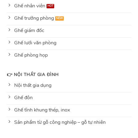
Ghế nhân viên
Ghế trưởng phòng
Ghế giám đốc
Ghế lưới văn phòng
Ghế phòng họp
👉 NỘI THẤT GIA ĐÌNH
Nội thất gia dụng
Ghế đôn
Ghế tĩnh khung thép, inox
Sản phẩm từ gỗ công nghiệp – gỗ tự nhiên