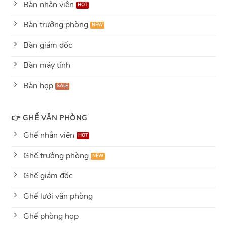
Bàn nhân viên
Bàn trưởng phòng
Bàn giám đốc
Bàn máy tính
Bàn họp
👉 GHẾ VĂN PHÒNG
Ghế nhân viên
Ghế trưởng phòng
Ghế giám đốc
Ghế lưới văn phòng
Ghế phòng họp