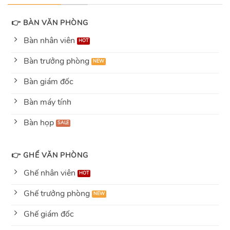
👉 BÀN VĂN PHÒNG
Bàn nhân viên
Bàn trưởng phòng
Bàn giám đốc
Bàn máy tính
Bàn họp
👉 GHẾ VĂN PHÒNG
Ghế nhân viên
Ghế trưởng phòng
Ghế giám đốc