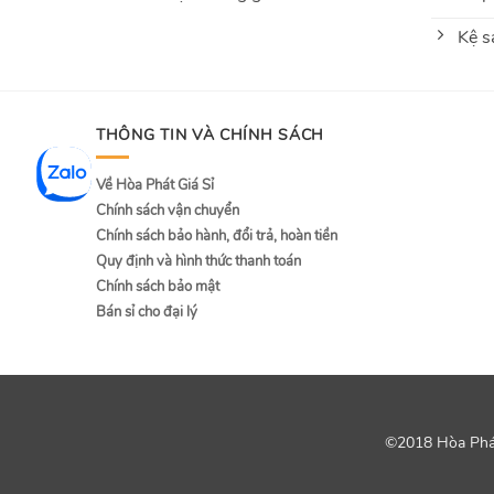
Kệ s
THÔNG TIN VÀ CHÍNH SÁCH
Về Hòa Phát Giá Sỉ
Chính sách vận chuyển
Chính sách bảo hành, đổi trả, hoàn tiền
Quy định và hình thức thanh toán
Chính sách bảo mật
Bán sỉ cho đại lý
©2018 Hòa Phát