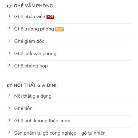
👉 GHẾ VĂN PHÒNG
Ghế nhân viên
Ghế trưởng phòng
Ghế giám đốc
Ghế lưới văn phòng
Ghế phòng họp
👉 NỘI THẤT GIA ĐÌNH
Nội thất gia dụng
Ghế đôn
Ghế tĩnh khung thép, inox
Sản phẩm từ gỗ công nghiệp – gỗ tự nhiên