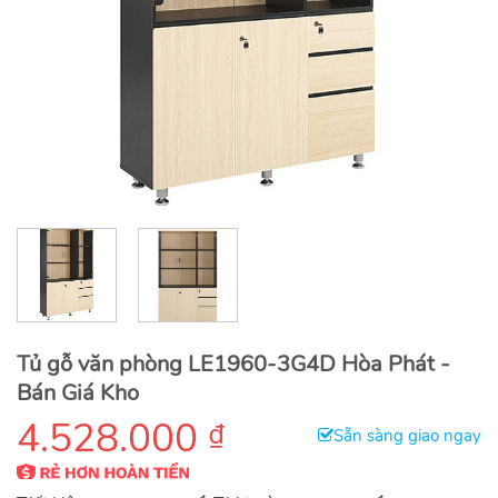
Tủ gỗ văn phòng LE1960-3G4D Hòa Phát -
Bán Giá Kho
4.528.000
₫
Sẵn sàng giao ngay