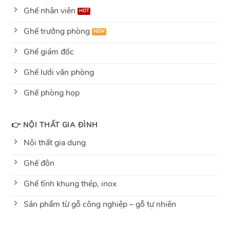
Ghế nhân viên
Ghế trưởng phòng
Ghế giám đốc
Ghế lưới văn phòng
Ghế phòng họp
👉 NỘI THẤT GIA ĐÌNH
Nội thất gia dụng
Ghế đôn
Ghế tĩnh khung thép, inox
Sản phẩm từ gỗ công nghiệp – gỗ tự nhiên