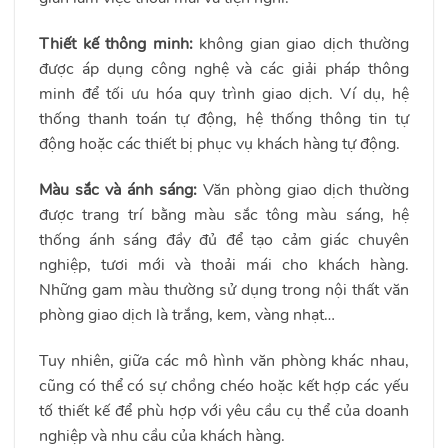
Thiết kế thông minh:
không gian giao dịch thường
được áp dụng công nghệ và các giải pháp thông
minh để tối ưu hóa quy trình giao dịch. Ví dụ, hệ
thống thanh toán tự động, hệ thống thông tin tự
động hoặc các thiết bị phục vụ khách hàng tự động.
Màu sắc và ánh sáng:
Văn phòng giao dịch thường
được trang trí bằng màu sắc tông màu sáng, hệ
thống ánh sáng đầy đủ để tạo cảm giác chuyên
nghiệp, tươi mới và thoải mái cho khách hàng.
Những gam màu thường sử dụng trong nội thất văn
phòng giao dịch là trắng, kem, vàng nhạt…
Tuy nhiên, giữa các mô hình văn phòng khác nhau,
cũng có thể có sự chồng chéo hoặc kết hợp các yếu
tố thiết kế để phù hợp với yêu cầu cụ thể của doanh
nghiệp và nhu cầu của khách hàng.