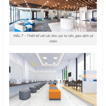
Mẫu 7 – Thiết kế với các khu vực tư vấn, giao dịch cá
nhân