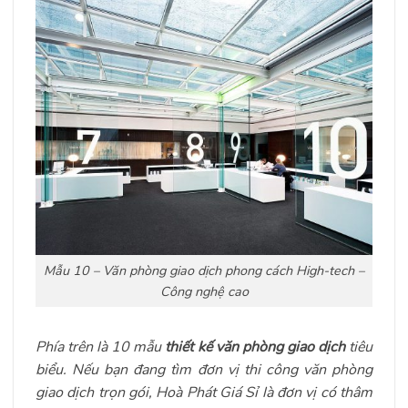
Mẫu 10 – Văn phòng giao dịch phong cách High-tech –
Công nghệ cao
Phía trên là 10 mẫu
thiết kế văn phòng giao dịch
tiêu
biểu. Nếu bạn đang tìm đơn vị thi công văn phòng
giao dịch trọn gói, Hoà Phát Giá Sỉ là đơn vị có thâm