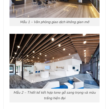
Mẫu 1 – Văn phòng giao dịch không gian mở
Mẫu 2 – Thiết kế kết hợp tone gỗ sang trọng và màu
trắng hiện đại