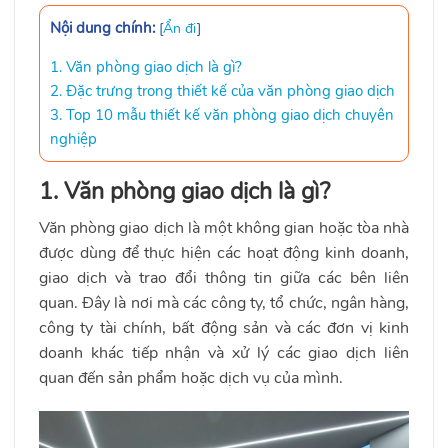
Nội dung chính:
[
Ẩn đi
]
1. Văn phòng giao dịch là gì?
2. Đặc trưng trong thiết kế của văn phòng giao dịch
3. Top 10 mẫu thiết kế văn phòng giao dịch chuyên
nghiệp
1. Văn phòng giao dịch là gì?
Văn phòng giao dịch là một không gian hoặc tòa nhà
được dùng để thực hiện các hoạt động kinh doanh,
giao dịch và trao đổi thông tin giữa các bên liên
quan. Đây là nơi mà các công ty, tổ chức, ngân hàng,
công ty tài chính, bất động sản và các đơn vị kinh
doanh khác tiếp nhận và xử lý các giao dịch liên
quan đến sản phẩm hoặc dịch vụ của mình.