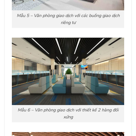
Mẫu 5 – Văn phòng giao dịch với các buồng giao dịch
riêng tư
Mẫu 6 – Văn phòng giao dịch với thiết kế 2 hàng đối
xứng