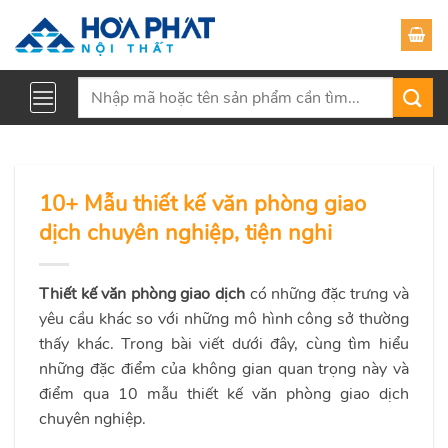
Skip
to
content
Tìm
kiếm:
10+ Mẫu thiết kế văn phòng giao
dịch chuyên nghiệp, tiện nghi
Thiết kế văn phòng giao dịch
có những đặc trưng và
yêu cầu khác so với những mô hình công sở thường
thấy khác. Trong bài viết dưới đây, cùng tìm hiểu
những đặc điểm của không gian quan trọng này và
điểm qua 10 mẫu thiết kế văn phòng giao dịch
chuyên nghiệp.