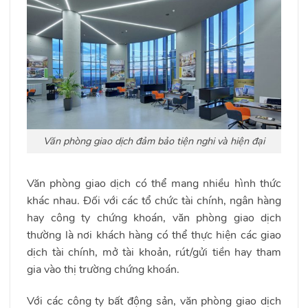
Văn phòng giao dịch đảm bảo tiện nghi và hiện đại
Văn phòng giao dịch có thể mang nhiều hình thức
khác nhau. Đối với các tổ chức tài chính, ngân hàng
hay công ty chứng khoán, văn phòng giao dịch
thường là nơi khách hàng có thể thực hiện các giao
dịch tài chính, mở tài khoản, rút/gửi tiền hay tham
gia vào thị trường chứng khoán.
Với các công ty bất động sản, văn phòng giao dịch