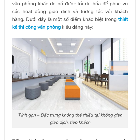
văn phòng khác do nó được tối ưu hóa để phục vụ
các hoạt động giao dịch và tương tác với khách
hàng. Dưới đây là một số điểm khác biệt trong
thiết
kế thi công văn phòng
kiểu dáng này:
Tinh gọn – Đặc trưng không thể thiếu tại không gian
giao dịch, tiếp khách