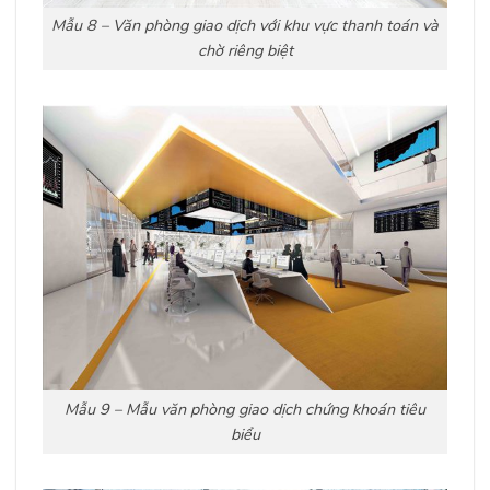
Mẫu 8 – Văn phòng giao dịch với khu vực thanh toán và
chờ riêng biệt
Mẫu 9 – Mẫu văn phòng giao dịch chứng khoán tiêu
biểu