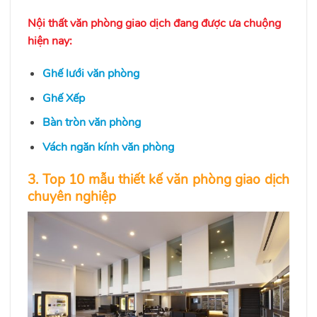
Nội thất văn phòng giao dịch đang được ưa chuộng
hiện nay:
Ghế lưới văn phòng
Ghế Xếp
Bàn tròn văn phòng
Vách ngăn kính văn phòng
3. Top 10 mẫu thiết kế văn phòng giao dịch
chuyên nghiệp