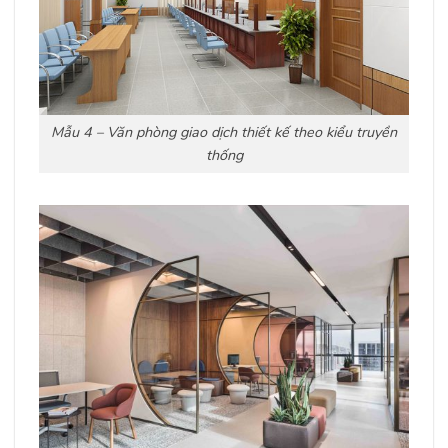
Mẫu 4 – Văn phòng giao dịch thiết kế theo kiểu truyền
thống