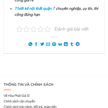
công giá rẻ
Thiết kế nội thất quận 7
chuyên nghiệp, uy tín, thi
công đúng hạn
Đánh giá bài viết
THÔNG TIN VÀ CHÍNH SÁCH
Về Hòa Phát Giá Sỉ
Chính sách vận chuyển
Chính sách bảo hành, đổi trả, hoàn tiền