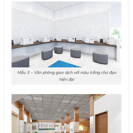
Mẫu 3 – Văn phòng giao dịch với màu trắng chủ đạo
hiện đại