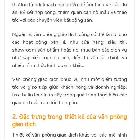
thường là nơi khách hàng đến để tìm hiểu về các dự
án, ký kết hợp đồng, tham quan căn hộ mẫu và thao
tác với các chuyên viên bất động sản.
Ngoài ra, văn phòng giao dịch cũng có thể là nơi cho
các hoạt động bán lẻ, như cửa hàng, siêu thị,
showroom sản phẩm hoặc nơi mua bán các dịch vụ
như sắp xếp tour du lịch, diễn tư vấn tài chính và
nhiều hình thức kinh doanh khác.
Văn phòng giao dịch phục vụ như một điểm tương
tác và giao tiếp giữa khách hàng và doanh nghiệp,
tạo thuận lợi và tin cậy trong quá trình thực hiện các
giao dịch và trao đổi thông tin.
2. Đặc trưng trong thiết kế của văn phòng
giao dịch
Thiết kế văn phòng giao dịch
khác với các mô hình