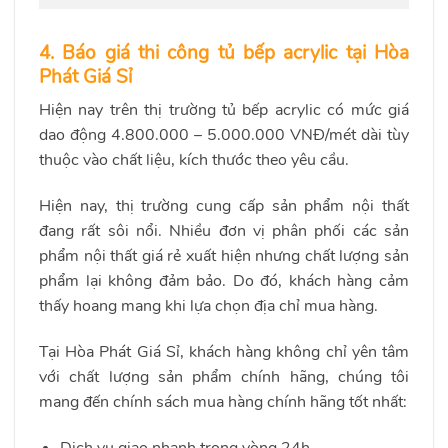
4. Báo giá thi công tủ bếp acrylic tại Hòa
Phát Giá Sỉ
Hiện nay trên thị trường tủ bếp acrylic có mức giá
dao động 4.800.000 – 5.000.000 VNĐ/mét dài tùy
thuộc vào chất liệu, kích thước theo yêu cầu.
Hiện nay, thị trường cung cấp sản phẩm nội thất
đang rất sôi nổi. Nhiều đơn vị phân phối các sản
phẩm nội thất giá rẻ xuất hiện nhưng chất lượng sản
phẩm lại không đảm bảo. Do đó, khách hàng cảm
thấy hoang mang khi lựa chọn địa chỉ mua hàng.
Tại Hòa Phát Giá Sỉ, khách hàng không chỉ yên tâm
với chất lượng sản phẩm chính hãng, chúng tôi
mang đến chính sách mua hàng chính hãng tốt nhất:
Dịch vụ giao nhanh trong vòng 24h