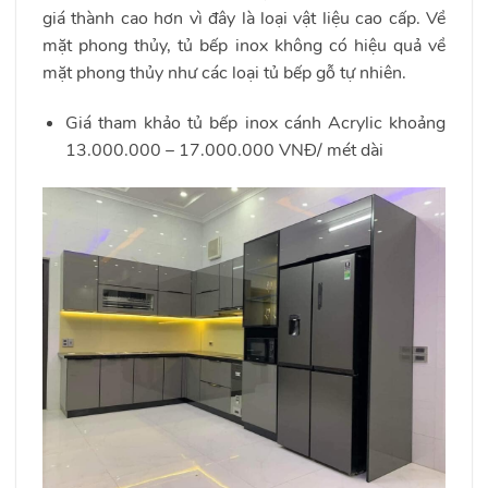
giá thành cao hơn vì đây là loại vật liệu cao cấp. Về
mặt phong thủy, tủ bếp inox không có hiệu quả về
mặt phong thủy như các loại tủ bếp gỗ tự nhiên.
Giá tham khảo tủ bếp inox cánh Acrylic khoảng
13.000.000 – 17.000.000 VNĐ/ mét dài