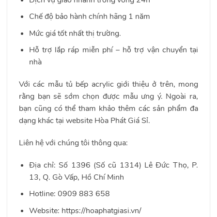
Chế độ bảo hành chính hãng 1 năm
Mức giá tốt nhất thị trường.
Hỗ trợ lắp ráp miễn phí – hỗ trợ vận chuyển tại
nhà
Với các mẫu tủ bếp acrylic giới thiệu ở trên, mong
rằng bạn sẽ sớm chọn được mẫu ưng ý. Ngoài ra,
bạn cũng có thể tham khảo thêm các sản phẩm đa
dạng khác tại website Hòa Phát Giá Sỉ.
Liên hệ với chúng tôi thông qua:
Địa chỉ: Số 1396 (Số cũ 1314) Lê Đức Thọ, P.
13, Q. Gò Vấp, Hồ Chí Minh
Hotline: 0909 883 658
Website: https://hoaphatgiasi.vn/