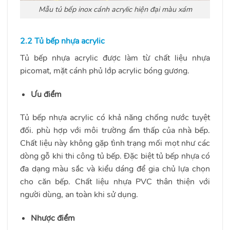
Mẫu tủ bếp inox cánh acrylic hiện đại màu xám
2.2 Tủ bếp nhựa acrylic
Tủ bếp nhựa acrylic được làm từ chất liệu nhựa
picomat, mặt cánh phủ lớp acrylic bóng gương.
Ưu điểm
Tủ bếp nhựa acrylic có khả năng chống nước tuyệt
đối. phù hợp với môi trường ẩm thấp của nhà bếp.
Chất liệu này không gặp tình trạng mối mọt như các
dòng gỗ khi thi công tủ bếp. Đặc biệt tủ bếp nhựa có
đa dạng màu sắc và kiểu dáng để gia chủ lựa chọn
cho căn bếp. Chất liệu nhựa PVC thân thiện với
người dùng, an toàn khi sử dụng.
Nhược điểm