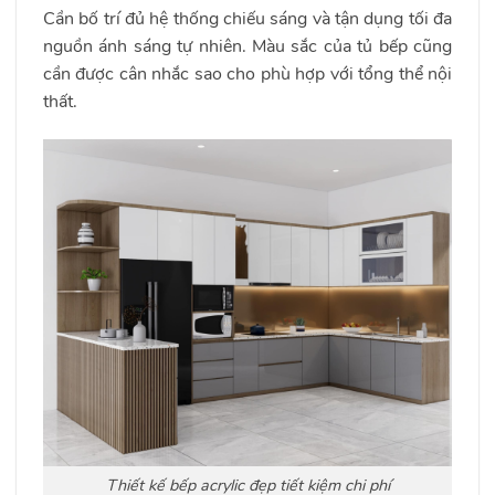
Cần bố trí đủ hệ thống chiếu sáng và tận dụng tối đa
nguồn ánh sáng tự nhiên. Màu sắc của tủ bếp cũng
cần được cân nhắc sao cho phù hợp với tổng thể nội
thất.
Thiết kế bếp acrylic đẹp tiết kiệm chi phí