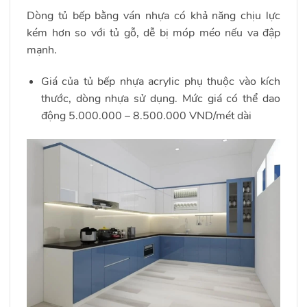
Dòng tủ bếp bằng ván nhựa có khả năng chịu lực
kém hơn so với tủ gỗ, dễ bị móp méo nếu va đập
mạnh.
Giá của tủ bếp nhựa acrylic phụ thuộc vào kích
thước, dòng nhựa sử dụng. Mức giá có thể dao
động 5.000.000 – 8.500.000 VND/mét dài