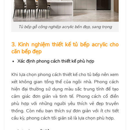
Tủ bếp gỗ công nghiệp acrylic bền đẹp, sang trọng
3. Kinh nghiệm thiết kế tủ bếp acrylic cho
căn bếp đẹp
Xác định phong cách thiết kế phù hợp
Khi lựa chọn phong cách thiết kế cho tủ bếp nên xem
xét không gian tổng thể của ngôi nhà. Phong cách
hiện đại thường sử dụng màu sắc trung tính để tạo
cảm giác đơn giản và tinh tế. Phong cách cổ điển
phù hợp với những người yêu thích vẻ đẹp truyền
thống. Còn nếu bạn thích sự đơn giản với ít chi tiết
cầu kỳ, phong cách tối giản sẽ là lựa chọn phù hợp.