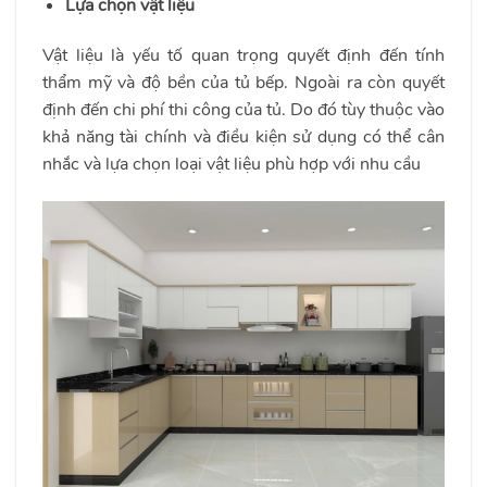
Lựa chọn vật liệu
Vật liệu là yếu tố quan trọng quyết định đến tính
thẩm mỹ và độ bền của tủ bếp. Ngoài ra còn quyết
định đến chi phí thi công của tủ. Do đó tùy thuộc vào
khả năng tài chính và điều kiện sử dụng có thể cân
nhắc và lựa chọn loại vật liệu phù hợp với nhu cầu