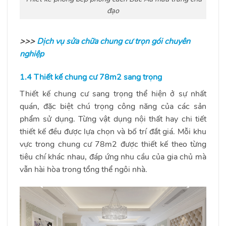
đạo
>>>
Dịch vụ sửa chữa chung cư trọn gói chuyên
nghiệp
1.4 Thiết kế chung cư 78m2 sang trọng
Thiết kế chung cư sang trọng thể hiện ở sự nhất
quán, đặc biệt chú trọng công năng của các sản
phẩm sử dụng. Từng vật dụng nội thất hay chi tiết
thiết kế đều được lựa chọn và bố trí đắt giá. Mỗi khu
vực trong chung cư 78m2 được thiết kế theo từng
tiêu chí khác nhau, đáp ứng nhu cầu của gia chủ mà
vẫn hài hòa trong tổng thể ngôi nhà.