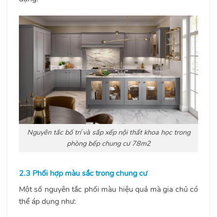
Nguyên tắc bố trí và sắp xếp nội thất khoa học trong
phòng bếp chung cư 78m2
2.3 Phối hợp màu sắc trong chung cư
Một số nguyên tắc phối màu hiệu quả mà gia chủ có
thể áp dụng như: