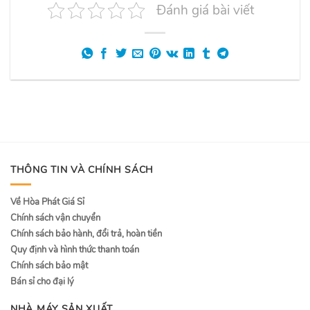
Đánh giá bài viết
THÔNG TIN VÀ CHÍNH SÁCH
Về Hòa Phát Giá Sỉ
Chính sách vận chuyển
Chính sách bảo hành, đổi trả, hoàn tiền
Quy định và hình thức thanh toán
Chính sách bảo mật
Bán sỉ cho đại lý
NHÀ MÁY SẢN XUẤT