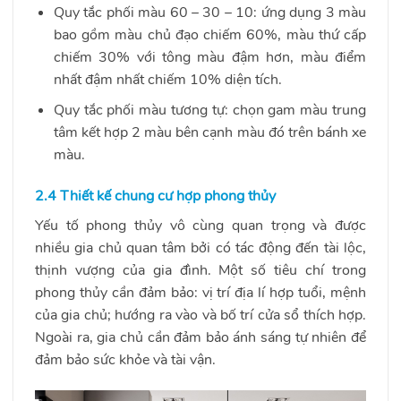
Quy tắc phối màu 60 – 30 – 10: ứng dụng 3 màu
bao gồm màu chủ đạo chiếm 60%, màu thứ cấp
chiếm 30% với tông màu đậm hơn, màu điểm
nhất đậm nhất chiếm 10% diện tích.
Quy tắc phối màu tương tự: chọn gam màu trung
tâm kết hợp 2 màu bên cạnh màu đó trên bánh xe
màu.
2.4 Thiết kế chung cư hợp phong thủy
Yếu tố phong thủy vô cùng quan trọng và được
nhiều gia chủ quan tâm bởi có tác động đến tài lộc,
thịnh vượng của gia đình. Một số tiêu chí trong
phong thủy cần đảm bảo: vị trí địa lí hợp tuổi, mệnh
của gia chủ; hướng ra vào và bố trí cửa sổ thích hợp.
Ngoài ra, gia chủ cần đảm bảo ánh sáng tự nhiên để
đảm bảo sức khỏe và tài vận.