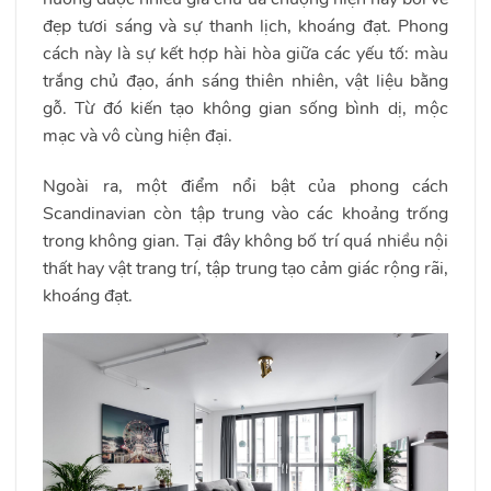
đẹp tươi sáng và sự thanh lịch, khoáng đạt. Phong
cách này là sự kết hợp hài hòa giữa các yếu tố: màu
trắng chủ đạo, ánh sáng thiên nhiên, vật liệu bằng
gỗ. Từ đó kiến tạo không gian sống bình dị, mộc
mạc và vô cùng hiện đại.
Ngoài ra, một điểm nổi bật của phong cách
Scandinavian còn tập trung vào các khoảng trống
trong không gian. Tại đây không bố trí quá nhiều nội
thất hay vật trang trí, tập trung tạo cảm giác rộng rãi,
khoáng đạt.