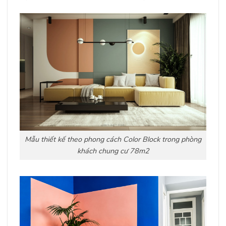
Mẫu thiết kế theo phong cách Color Block trong phòng
khách chung cư 78m2