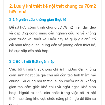
2. Lưu ý khi thiết kế nội thất chung cư 78m2
hiệu quả
2.1 Nghiên cứu không gian thực tế
Để sở hữu công trình chung cư 78m2 hiện đại, đẹp
và đáp ứng công năng cần nghiên cứu rõ về không
gian trước khi thiết kế. Điều này sẽ giúp gia chủ có
cái nhìn tổng quan, đúng đắn về phong cách thiết kế,
bố cục sắp xếp phù hợp.
2.2 Bố trí nội thất ngăn nắp
Việc bố trí nội thất không chỉ ảnh hưởng đến không
gian sinh hoạt của gia chủ mà còn tạo tính thẩm mỹ
chung. Sử dụng nội thất quá lớn chiếm nhiều không
gian tạo cảm giác khó chịu và ngột ngạt, khó sinh
hoạt. Ngoài ra phải cân nhắc trong việc bố trí nội
thất theo từng khu vực chức năng phù hợp để tiện sử
dụng.