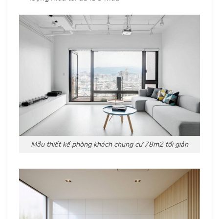
Mẫu thiết kế phòng khách chung cư 78m2 tối giản