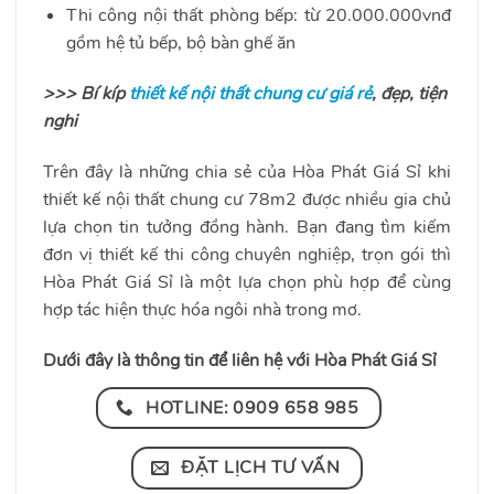
Thi công nội thất phòng bếp: từ 20.000.000vnđ
gồm hệ tủ bếp, bộ bàn ghế ăn
>>> Bí kíp
thiết kế nội thất chung cư giá rẻ
, đẹp, tiện
nghi
Trên đây là những chia sẻ của Hòa Phát Giá Sỉ khi
thiết kế nội thất chung cư 78m2 được nhiều gia chủ
lựa chọn tin tưởng đồng hành. Bạn đang tìm kiếm
đơn vị thiết kế thi công chuyên nghiệp, trọn gói thì
Hòa Phát Giá Sỉ là một lựa chọn phù hợp để cùng
hợp tác hiện thực hóa ngôi nhà trong mơ.
Dưới đây là thông tin để liên hệ với Hòa Phát Giá Sỉ
HOTLINE: 0909 658 985
ĐẶT LỊCH TƯ VẤN