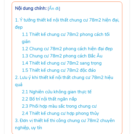
Nội dung chính:
[
Ẩn đi
]
1. Ý tưởng thiết kế nội thất chung cư 78m2 hiện đại,
đẹp
1.1 Thiết kế chung cư 78m2 phong cách tối
giản
1.2 Chung cư 78m2 phong cách hiện đại đẹp
1.3 Chung cư 78m2 phong cách Bắc Âu
1.4 Thiết kế chung cư 78m2 sang trọng
1.5 Thiết kế chung cư 78m2 độc đáo
2. Lưu ý khi thiết kế nội thất chung cư 78m2 hiệu
quả
2.1 Nghiên cứu không gian thực tế
2.2 Bố trí nội thất ngăn nắp
2.3 Phối hợp màu sắc trong chung cư
2.4 Thiết kế chung cư hợp phong thủy
3. Đơn vị thiết kế thi công chung cư 78m2 chuyên
nghiệp, uy tín