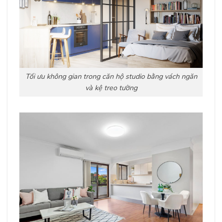
Tối ưu không gian trong căn hộ studio bằng vách ngăn
và kệ treo tường