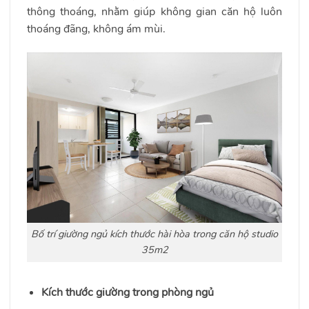
thông thoáng, nhằm giúp không gian căn hộ luôn
thoáng đãng, không ám mùi.
Bố trí giường ngủ kích thước hài hòa trong căn hộ studio
35m2
Kích thước giường trong phòng ngủ