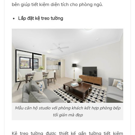
bên giúp tiết kiệm diện tích cho phòng ngủ.
Lắp đặt kệ treo tường
Mẫu căn hộ studio với phòng khách kết hợp phòng bếp
tối giản mà đẹp
Kệ treo tường được thiết kế gắn tường tiết kiệm