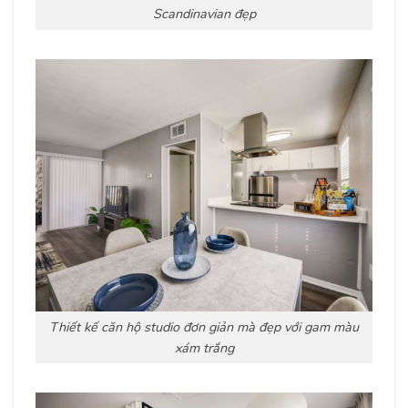
Scandinavian đẹp
Thiết kế căn hộ studio đơn giản mà đẹp với gam màu
xám trắng