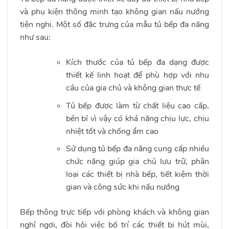
và phụ kiện thông minh tạo không gian nấu nướng
tiện nghi. Một số đặc trưng của mẫu tủ bếp đa năng
như sau:
Kích thước của tủ bếp đa dạng được
thiết kế linh hoạt để phù hợp với nhu
cầu của gia chủ và không gian thực tế
Tủ bếp được làm từ chất liệu cao cấp,
bền bỉ vì vậy có khả năng chịu lực, chịu
nhiệt tốt và chống ẩm cao
Sử dụng tủ bếp đa năng cung cấp nhiều
chức năng giúp gia chủ lưu trữ, phân
loại các thiết bị nhà bếp, tiết kiệm thời
gian và công sức khi nấu nướng
Bếp thông trực tiếp với phòng khách và không gian
nghỉ ngơi, đòi hỏi việc bố trí các thiết bị hút mùi,