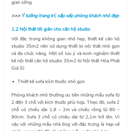
gian sống.
>>>
Ý tưởng trang trí, sắp xếp phòng khách nhỏ đẹp
1.2 Nội thất tối giản cho căn hộ studio
Với đặc trưng không gian nhỏ hẹp, thiết kế căn hộ
studio 35m2 nên sử dụng thiết bị nội thất nhỏ gọn
và đa chức năng. Một số lưu ý và kinh nghiệm thiết
kế nội thất căn hộ studio 35m2 từ Nội thất Hòa Phát
Giá Sỉ:
Thiết kế sofa kích thước nhỏ gọn
Phòng khách nhỏ thường ưu tiên những mẫu sofa từ
2 đến 3 chỗ với kích thước phù hợp. Theo đó, sofa 2
chỗ có chiều dài 1,8 – 2m và chiều rộng từ 80 –
90cm. Sofa 3 chỗ có chiều dài từ 2,1m trở lên. Vì
vậy với những mẫu nhà ống với đặc trưng là hẹp về