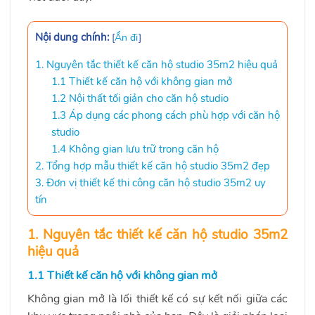
Nội dung chính:
[
Ẩn đi
]
1. Nguyên tắc thiết kế căn hộ studio 35m2 hiệu quả
1.1 Thiết kế căn hộ với không gian mở
1.2 Nội thất tối giản cho căn hộ studio
1.3 Áp dụng các phong cách phù hợp với căn hộ
studio
1.4 Không gian lưu trữ trong căn hộ
2. Tổng hợp mẫu thiết kế căn hộ studio 35m2 đẹp
3. Đơn vị thiết kế thi công căn hộ studio 35m2 uy
tín
1. Nguyên tắc thiết kế căn hộ studio 35m2
hiệu quả
1.1 Thiết kế căn hộ với không gian mở
Không gian mở là lối thiết kế có sự kết nối giữa các