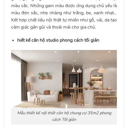
màu sắc. Những gam màu được ứng dụng chủ yếu là
màu đơn sắc, nhẹ nhàng như trắng, be, xanh nhạt…
Kết hợp chất liệu nội thất tự nhiên như gỗ, vải, da tạo
cảm giác gần gũi và thoải mái cho gia chủ.
hiết kế căn hộ studio phong cách tối giản
Mẫu thiết kế nội thất căn hộ chung cư 35m2 phong
cách Tối giản