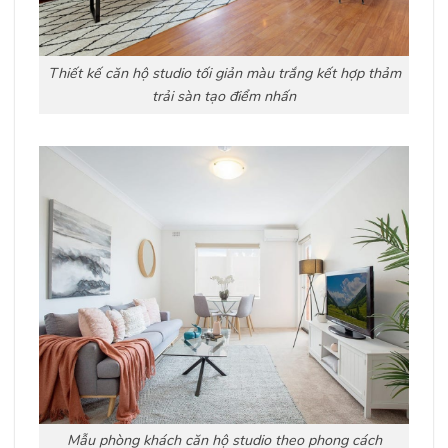
Thiết kế căn hộ studio tối giản màu trắng kết hợp thảm
trải sàn tạo điểm nhấn
Mẫu phòng khách căn hộ studio theo phong cách