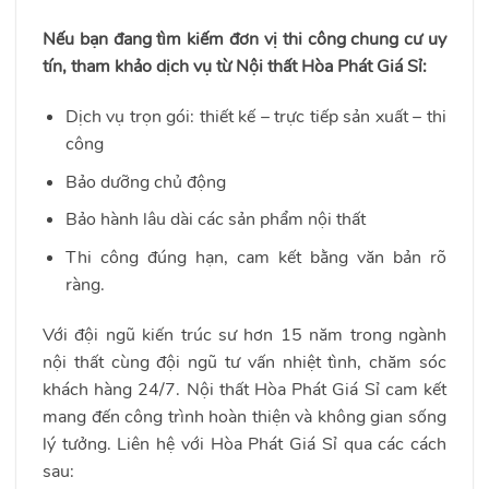
Nếu bạn đang tìm kiếm đơn vị thi công chung cư uy
tín, tham khảo dịch vụ từ Nội thất Hòa Phát Giá Sỉ:
Dịch vụ trọn gói: thiết kế – trực tiếp sản xuất – thi
công
Bảo dưỡng chủ động
Bảo hành lâu dài các sản phẩm nội thất
Thi công đúng hạn, cam kết bằng văn bản rõ
ràng.
Với đội ngũ kiến trúc sư hơn 15 năm trong ngành
nội thất cùng đội ngũ tư vấn nhiệt tình, chăm sóc
khách hàng 24/7. Nội thất Hòa Phát Giá Sỉ cam kết
mang đến công trình hoàn thiện và không gian sống
lý tưởng. Liên hệ với Hòa Phát Giá Sỉ qua các cách
sau: