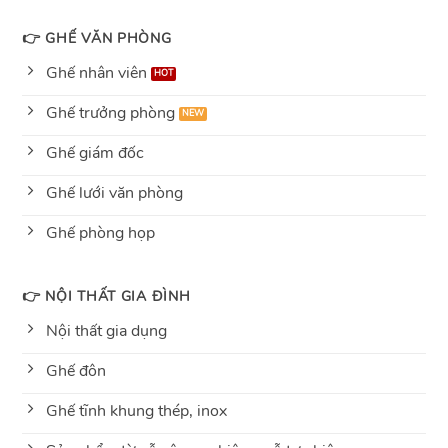
👉 GHẾ VĂN PHÒNG
Ghế nhân viên
Ghế trưởng phòng
Ghế giám đốc
Ghế lưới văn phòng
Ghế phòng họp
👉 NỘI THẤT GIA ĐÌNH
Nội thất gia dụng
Ghế đôn
Ghế tĩnh khung thép, inox