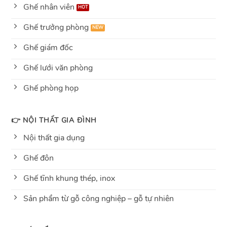
Ghế nhân viên
Ghế trưởng phòng
Ghế giám đốc
Ghế lưới văn phòng
Ghế phòng họp
👉 NỘI THẤT GIA ĐÌNH
Nội thất gia dụng
Ghế đôn
Ghế tĩnh khung thép, inox
Sản phẩm từ gỗ công nghiệp – gỗ tự nhiên