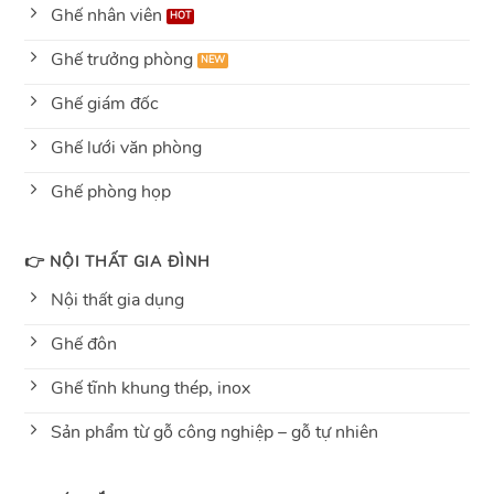
Ghế nhân viên
Ghế trưởng phòng
Ghế giám đốc
Ghế lưới văn phòng
Ghế phòng họp
👉 NỘI THẤT GIA ĐÌNH
Nội thất gia dụng
Ghế đôn
Ghế tĩnh khung thép, inox
Sản phẩm từ gỗ công nghiệp – gỗ tự nhiên