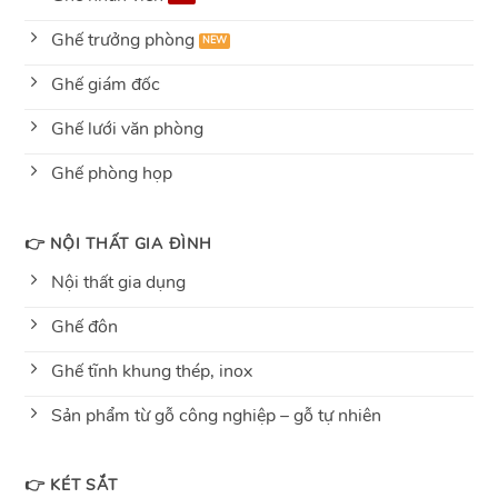
Ghế trưởng phòng
Ghế giám đốc
Ghế lưới văn phòng
Ghế phòng họp
👉 NỘI THẤT GIA ĐÌNH
Nội thất gia dụng
Ghế đôn
Ghế tĩnh khung thép, inox
Sản phẩm từ gỗ công nghiệp – gỗ tự nhiên
👉 KÉT SẮT