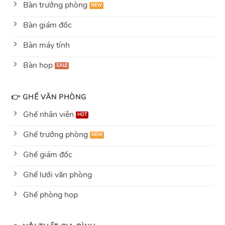
Bàn trưởng phòng
Bàn giám đốc
Bàn máy tính
Bàn họp
👉 GHẾ VĂN PHÒNG
Ghế nhân viên
Ghế trưởng phòng
Ghế giám đốc
Ghế lưới văn phòng
Ghế phòng họp