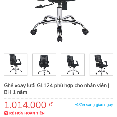
Ghế xoay lưới GL124 phù hợp cho nhân viên |
BH 1 năm
1.014.000
₫
Sẵn sàng giao ngay